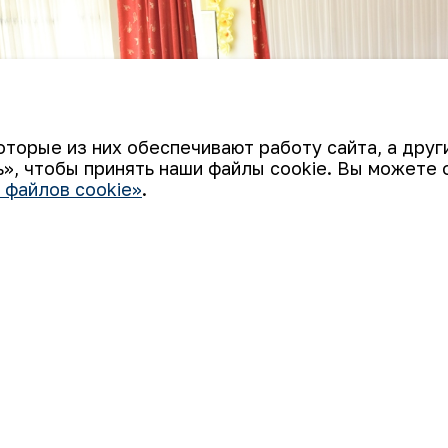
оторые из них обеспечивают работу сайта, а дру
», чтобы принять наши файлы cookie. Вы можете 
 файлов cookie»
.