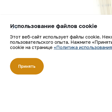
Использование файлов cookie
Этот веб-сайт использует файлы cookie. Нек
пользовательского опыта. Нажмите «Принять
cookie на странице
«Политика использования
Принять