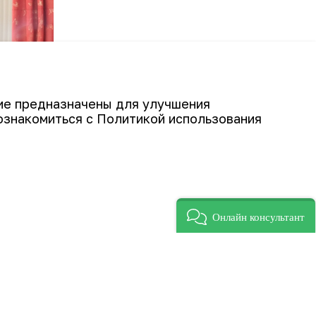
гие предназначены для улучшения
ознакомиться с Политикой использования
Онлайн консультант