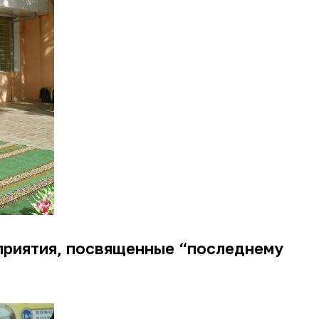
приятия, посвященные “последнему