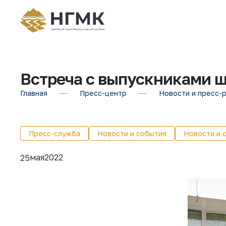
Встреча с выпускниками 
Главная
Пресс-центр
Новости и пресс-
Пресс-служба
Новости и события
Новости и 
мая
2022
25