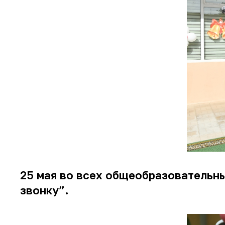
25 мая во всех общеобразовательн
звонку”.