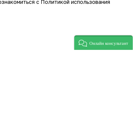
ознакомиться с Политикой использования
Онлайн консультант