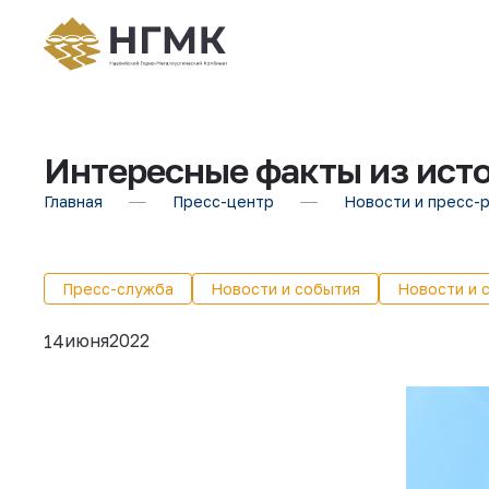
Интересные факты из ист
Главная
Пресс-центр
Новости и пресс-
Пресс-служба
Новости и события
Новости и 
июня
2022
14