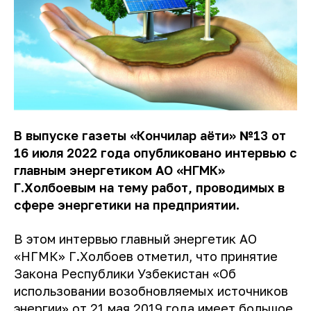
В выпуске газеты «Кончилар ҳаёти» №13 от
16 июля 2022 года опубликовано интервью с
главным энергетиком АО «НГМК»
Г.Холбоевым на тему работ, проводимых в
сфере энергетики на предприятии.
В этом интервью главный энергетик АО
«НГМК» Г.Холбоев отметил, что принятие
Закона Республики Узбекистан «Об
использовании возобновляемых источников
энергии» от 21 мая 2019 года имеет большое