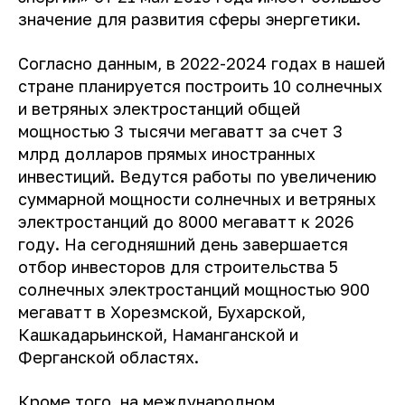
значение для развития сферы энергетики.
Согласно данным, в 2022-2024 годах в нашей
стране планируется построить 10 солнечных
и ветряных электростанций общей
мощностью 3 тысячи мегаватт за счет 3
млрд долларов прямых иностранных
инвестиций. Ведутся работы по увеличению
суммарной мощности солнечных и ветряных
электростанций до 8000 мегаватт к 2026
году. На сегодняшний день завершается
отбор инвесторов для строительства 5
солнечных электростанций мощностью 900
мегаватт в Хорезмской, Бухарской,
Кашкадарьинской, Наманганской и
Ферганской областях.
Кроме того, на международном