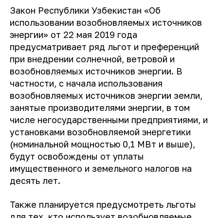
Закон Республики Узбекистан «Об
использовании возобновляемых источников
энергии» от 22 мая 2019 года
предусматривает ряд льгот и преференций
при внедрении солнечной, ветровой и
возобновляемых источников энергии. В
частности, с начала использования
возобновляемых источников энергии земли,
занятые производителями энергии, в том
числе негосударственными предприятиями, и
установками возобновляемой энергетики
(номинальной мощностью 0,1 МВт и выше),
будут освобождены от уплаты
имущественного и земельного налогов на
десять лет.
Также планируется предусмотреть льготы
для тех, кто использует возобновляемые