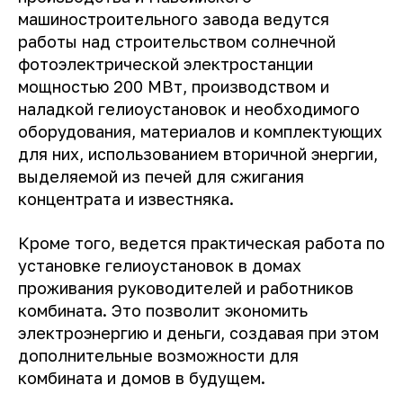
машиностроительного завода ведутся
работы над строительством солнечной
фотоэлектрической электростанции
мощностью 200 МВт, производством и
наладкой гелиоустановок и необходимого
оборудования, материалов и комплектующих
для них, использованием вторичной энергии,
выделяемой из печей для сжигания
концентрата и известняка.
Кроме того, ведется практическая работа по
установке гелиоустановок в домах
проживания руководителей и работников
комбината. Это позволит экономить
электроэнергию и деньги, создавая при этом
дополнительные возможности для
комбината и домов в будущем.