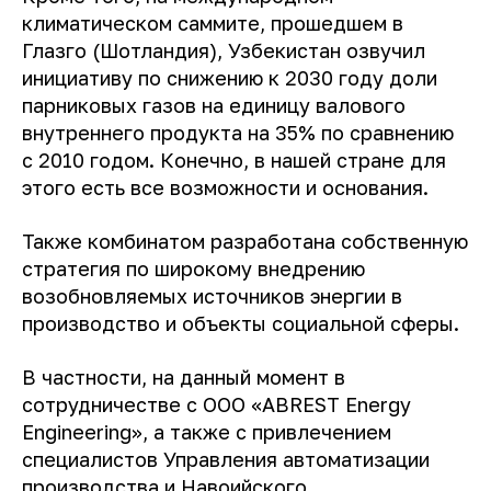
климатическом саммите, прошедшем в
Глазго (Шотландия), Узбекистан озвучил
инициативу по снижению к 2030 году доли
парниковых газов на единицу валового
внутреннего продукта на 35% по сравнению
с 2010 годом. Конечно, в нашей стране для
этого есть все возможности и основания.
Также комбинатом разработана собственную
стратегия по широкому внедрению
возобновляемых источников энергии в
производство и объекты социальной сферы.
В частности, на данный момент в
сотрудничестве с ООО «ABREST Energy
Engineering», а также с привлечением
специалистов Управления автоматизации
производства и Навоийского