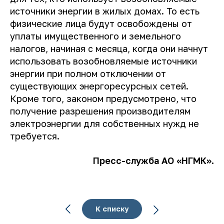
источники энергии в жилых домах. То есть
физические лица будут освобождены от
уплаты имущественного и земельного
налогов, начиная с месяца, когда они начнут
использовать возобновляемые источники
энергии при полном отключении от
существующих энергоресурсных сетей.
Кроме того, законом предусмотрено, что
получение разрешения производителям
электроэнергии для собственных нужд не
требуется.
Пресс-служба АО «НГМК».
К списку