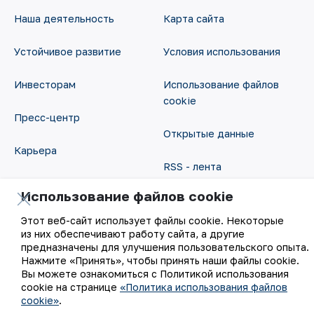
Наша деятельность
Карта сайта
Устойчивое развитие
Условия использования
Инвесторам
Использование файлов
cookie
Пресс-центр
Открытые данные
Карьера
RSS - лента
Цифровое правительство
Использование файлов cookie
Этот веб-сайт использует файлы cookie. Некоторые
из них обеспечивают работу сайта, а другие
предназначены для улучшения пользовательского опыта.
Нажмите «Принять», чтобы принять наши файлы cookie.
Вы можете ознакомиться с Политикой использования
cookie на странице
«Политика использования файлов
©
АО «НГМК»,
2026
cookie»
.