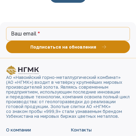
Ваш email
Подписаться на обновления
АО «Навоийский горно-металлургический комбинат»
(АО «НГМК») входит в четвёрку крупнейших мировых
производителей золота. Являясь современным
предприятием, использующим последние инновации
и передовые технологии, компания освоила полный цикл
производства: от геологоразведки до реализации
готовой продукции. Золотые слитки АО «НГМК»
со знаком пробы «999,9» стали узнаваемым брендом
Узбекистана на мировых биржах цветных металлов.
О компании
Контакты