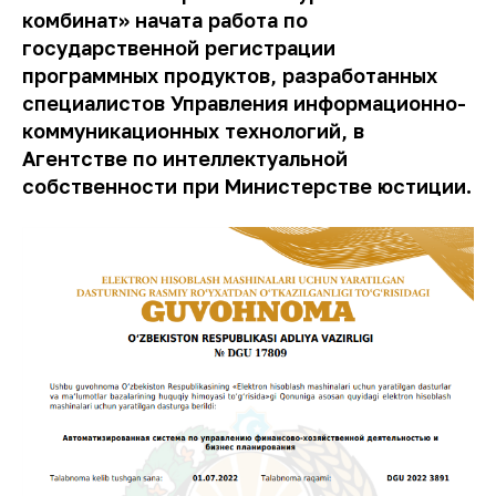
комбинат» начата работа по
государственной регистрации
программных продуктов, разработанных
специалистов Управления информационно-
коммуникационных технологий, в
Агентстве по интеллектуальной
собственности при Министерстве юстиции.