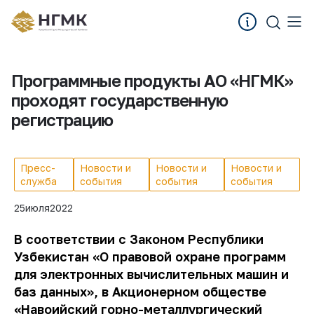
Программные продукты АО «НГМК»
проходят государственную
регистрацию
Пресс-
Новости и
Новости и
Новости и
служба
события
события
события
25
июля
2022
В соответствии с Законом Республики
Узбекистан «О правовой охране программ
для электронных вычислительных машин и
баз данных», в Акционерном обществе
«Навоийский горно-металлургический