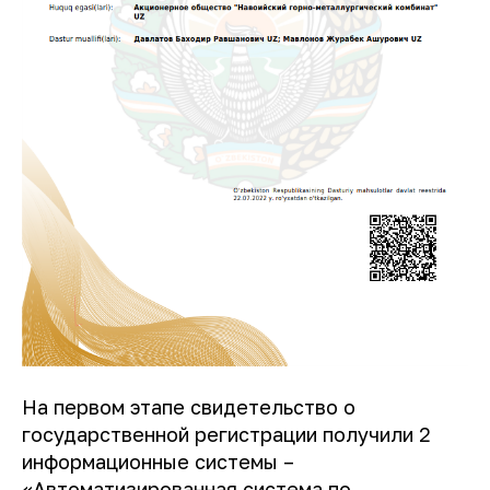
На первом этапе свидетельство о
государственной регистрации получили 2
информационные системы –
«Автоматизированная система по