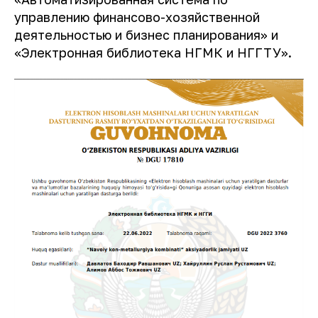
управлению финансово-хозяйственной
деятельностью и бизнес планирования» и
«Электронная библиотека НГМК и НГГТУ».