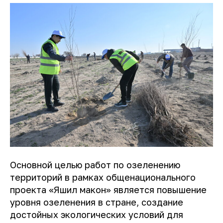
Основной целью работ по озеленению
территорий в рамках общенационального
проекта «Яшил макон» является повышение
уровня озеленения в стране, создание
достойных экологических условий для