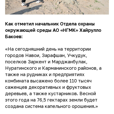
Как отметил начальник Отдела охраны
окружающей среды АО «НГМК» Хайрулло
Бакоев:
«На сегодняшний день на территории
городов Навои, Зарафшан, Учкудук,
поселков Заркент и Марджанбулак,
Нуратинского и Карманинского районов, а
также на рудниках и предприятиях
комбината высажено более 110 тысяч
саженцев декоративных и фруктовых
деревьев, а также кустарников. Весной
этого года на 76,5 гектарах земли будет
создана система капельного орошения.»