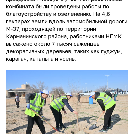
комбината были проведены работы по
благоустройству и озеленению. На 4,6
гектарах земли вдоль автомобильной дороги
М-37, проходящей по территории
Карманинского района, работниками НГМК
высажено около 7 тысяч саженцев
декоративных деревьев, таких как гуджум,
карагач, катальпа и ясень.