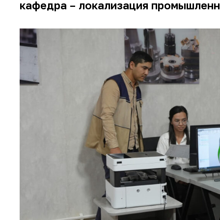
кафедра – локализация промышленн