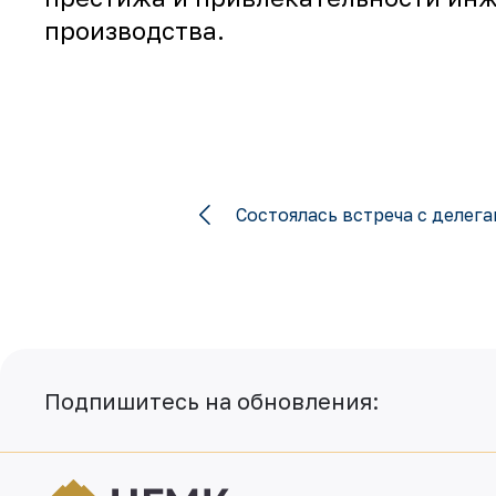
производства.
Состоялась встреча с делег
Подпишитесь на обновления: