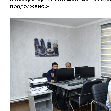
продолжено.»