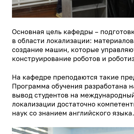
Основная цель кафедры – подготов
в области локализации: материалов
создание машин, которые управляю
конструирование роботов и роботи
На кафедре преподаются такие пре
Программа обучения разработана н
вывод студентов на международный
локализации достаточно компетентн
наук со знанием английского языка