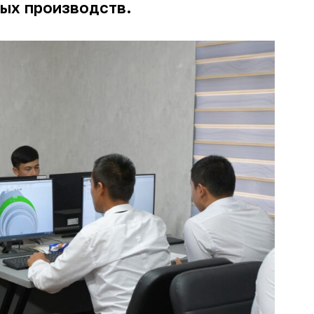
ых производств.