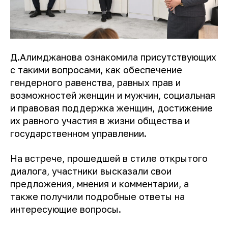
Д.Алимджанова ознакомила присутствующих
с такими вопросами, как обеспечение
гендерного равенства, равных прав и
возможностей женщин и мужчин, социальная
и правовая поддержка женщин, достижение
их равного участия в жизни общества и
государственном управлении.
На встрече, прошедшей в стиле открытого
диалога, участники высказали свои
предложения, мнения и комментарии, а
также получили подробные ответы на
интересующие вопросы.