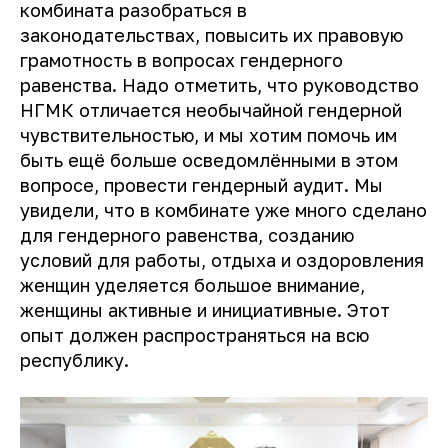
комбината разобраться в
законодательствах, повысить их правовую
грамотность в вопросах гендерного
равенства. Надо отметить, что руководство
НГМК отличается необычайной гендерной
чувствительностью, и мы хотим помочь им
быть ещё больше осведомлёнными в этом
вопросе, провести гендерный аудит. Мы
увидели, что в комбинате уже много сделано
для гендерного равенства, созданию
условий для работы, отдыха и оздоровления
женщин уделяется большое внимание,
женщины активные и инициативные. Этот
опыт должен распространяться на всю
республику.