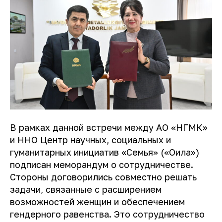
В рамках данной встречи между АО «НГМК»
и ННО Центр научных, социальных и
гуманитарных инициатив «Семья» («Оила»)
подписан меморандум о сотрудничестве.
Стороны договорились совместно решать
задачи, связанные с расширением
возможностей женщин и обеспечением
гендерного равенства. Это сотрудничество