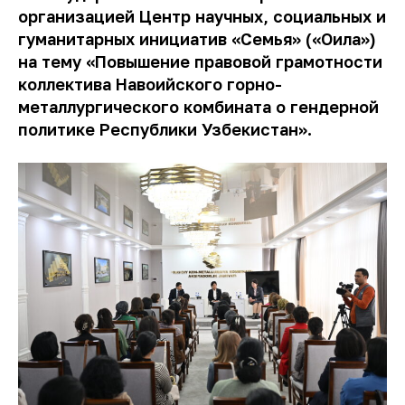
организацией Центр научных, социальных и
гуманитарных инициатив «Семья» («Оила»)
на тему «Повышение правовой грамотности
коллектива Навоийского горно-
металлургического комбината о гендерной
политике Республики Узбекистан».