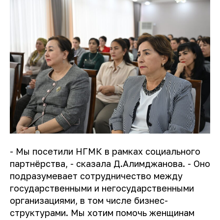
- Мы посетили НГМК в рамках социального
партнёрства, - сказала Д.Алимджанова. - Оно
подразумевает сотрудничество между
государственными и негосударственными
организациями, в том числе бизнес-
структурами. Мы хотим помочь женщинам