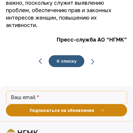
важно, поскольку служит выявлению
проблем, обеспечению прав и законных
интересов женщин, повышению их
активности.
Пресс-служба АО “НГМК”
К списку
Ваш email
Подписаться на обновления