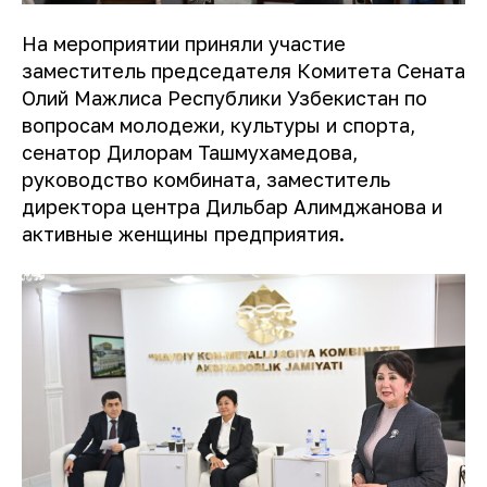
На мероприятии приняли участие
заместитель председателя Комитета Сената
Олий Мажлиса Республики Узбекистан по
вопросам молодежи, культуры и спорта,
сенатор Дилорам Ташмухамедова,
руководство комбината, заместитель
директора центра Дильбар Алимджанова и
активные женщины предприятия.