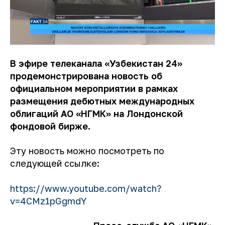
В эфире телеканала «Узбекистан 24»
продемонстрирована новость об
официальном мероприятии в рамках
размещения дебютных международных
облигаций АО «НГМК» на Лондонской
фондовой бирже.
Эту новость можно посмотреть по
следующей ссылке:
https://www.youtube.com/watch?
v=4CMz1pGgmdY