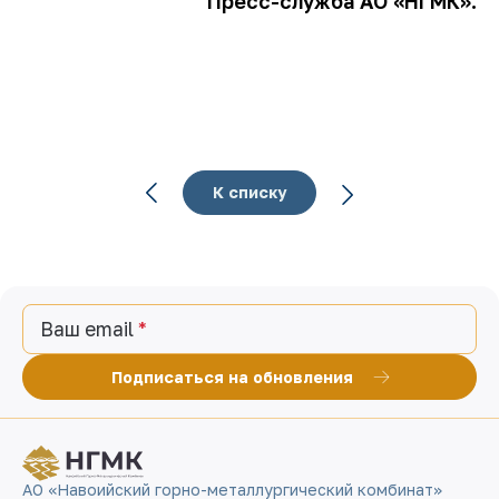
Пресс-служба АО «НГМК».
К списку
Ваш email
Подписаться на обновления
АО «Навоийский горно-металлургический комбинат»