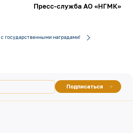
Пресс-служба АО «НГМК»
 с государственными наградами!
Подписаться