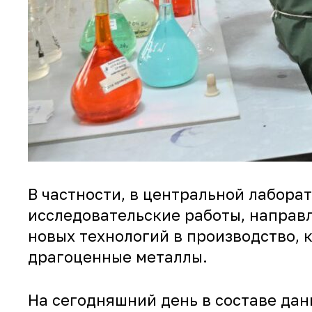
В частности, в центральной лабор
исследовательские работы, направ
новых технологий в производство,
драгоценные металлы.
На сегодняшний день в составе дан