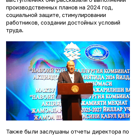
производственных планов на 2024 год,
социальной защите, стимулировании
работников, создании достойных условий
труда.
Также были заслушаны отчеты директора по