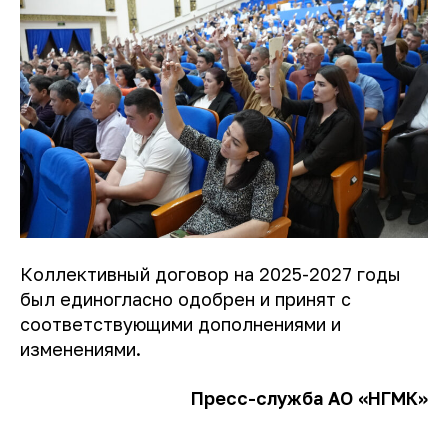
Коллективный договор на 2025-2027 годы
был единогласно одобрен и принят с
соответствующими дополнениями и
изменениями.
Пресс-служба АО «НГМК»