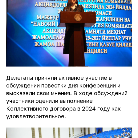
Делегаты приняли активное участие в
обсуждении повестки дня конференции и
высказали свои мнения. В ходе обсуждений
участники оценили выполнение
Коллективного договора в 2024 году как
удовлетворительное.