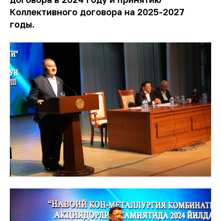
Коллективного договора на 2025-2027
годы.