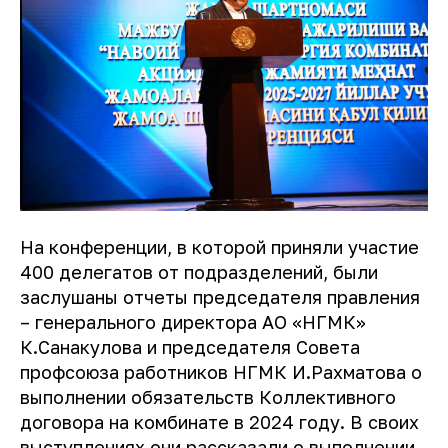
На конференции, в которой приняли участие
400 делегатов от подразделений, были
заслушаны отчеты председателя правления
– генерального директора АО «НГМК»
К.Санакулова и председателя Совета
профсоюза работников НГМК И.Рахматова о
выполнении обязательств Коллективного
договора на комбинате в 2024 году. В своих
выступлениях они рассказали о выполнении