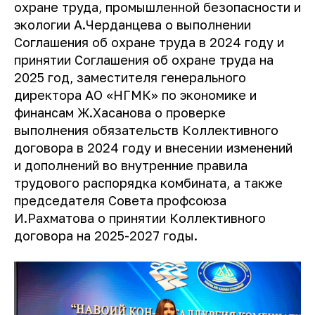
охране труда, промышленной безопасности и
экологии А.Черданцева о выполнении
Соглашения об охране труда в 2024 году и
принятии Соглашения об охране труда на
2025 год, заместителя генерального
директора АО «НГМК» по экономике и
финансам Ж.Хасанова о проверке
выполнения обязательств Коллективного
договора в 2024 году и внесении изменений
и дополнений во внутренние правила
трудового распорядка комбината, а также
председателя Совета профсоюза
И.Рахматова о принятии Коллективного
договора на 2025-2027 годы.