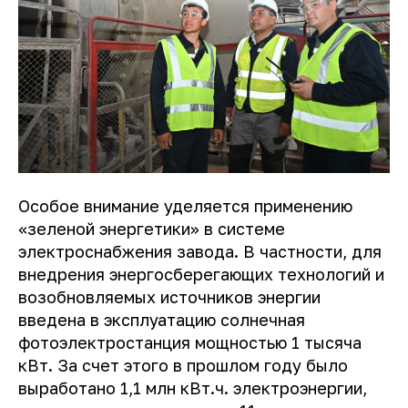
Особое внимание уделяется применению
«зеленой энергетики» в системе
электроснабжения завода. В частности, для
внедрения энергосберегающих технологий и
возобновляемых источников энергии
введена в эксплуатацию солнечная
фотоэлектростанция мощностью 1 тысяча
кВт. За счет этого в прошлом году было
выработано 1,1 млн кВт.ч. электроэнергии,