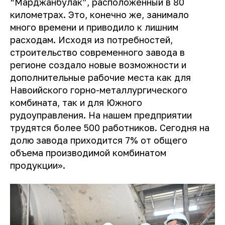
“Марджанбулак”, расположенный в 80
километрах. Это, конечно же, занимало
много времени и приводило к лишним
расходам. Исходя из потребностей,
строительство современного завода в
регионе создало новые возможности и
дополнительные рабочие места как для
Навоийского горно-металлургического
комбината, так и для Южного
рудоуправления. На нашем предприятии
трудятся более 500 работников. Сегодня на
долю завода приходится 7% от общего
объема производимой комбинатом
продукции».