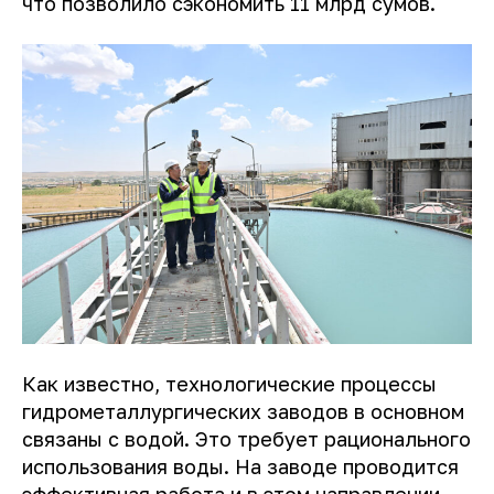
что позволило сэкономить 11 млрд сумов.
Как известно, технологические процессы
гидрометаллургических заводов в основном
связаны с водой. Это требует рационального
использования воды. На заводе проводится
эффективная работа и в этом направлении.