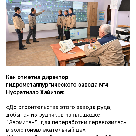
Как отметил директор
гидрометаллургического завода №4
Нусратилло Хайитов:
«До строительства этого завода руда,
добытая из рудников на площадке
“Зармитан”, для переработки перевозилась
в золотоизвлекательный цех