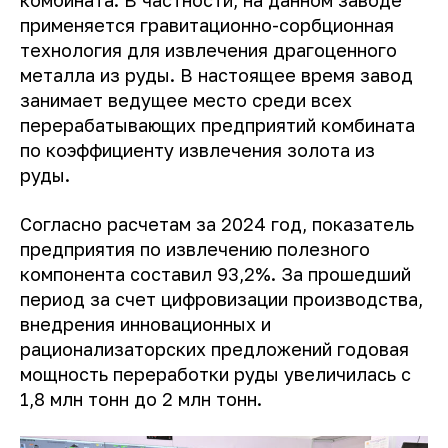
применяется гравитационно-сорбционная
технология для извлечения драгоценного
металла из руды. В настоящее время завод
занимает ведущее место среди всех
перерабатывающих предприятий комбината
по коэффициенту извлечения золота из
руды.
Согласно расчетам за 2024 год, показатель
предприятия по извлечению полезного
компонента составил 93,2%. За прошедший
период за счет цифровизации производства,
внедрения инновационных и
рационализаторских предложений годовая
мощность переработки руды увеличилась с
1,8 млн тонн до 2 млн тонн.