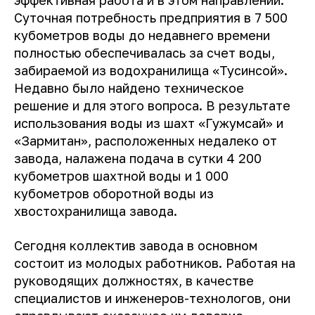
Суточная потребность предприятия в 7 500
кубометров воды до недавнего времени
полностью обеспечивалась за счет воды,
забираемой из водохранилища «Тусинсой».
Недавно было найдено техническое
решение и для этого вопроса. В результате
использования воды из шахт «Гужумсай» и
«Зармитан», расположенных недалеко от
завода, налажена подача в сутки 4 200
кубометров шахтной воды и 1 000
кубометров оборотной воды из
хвостохранилища завода.
Сегодня коллектив завода в основном
состоит из молодых работников. Работая на
руководящих должностях, в качестве
специалистов и инженеров-технологов, они