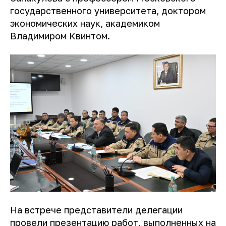
государственного университета, доктором
экономических наук, академиком
Владимиром Квинтом.
На встрече представители делегации
провели презентацию работ, выполненных на