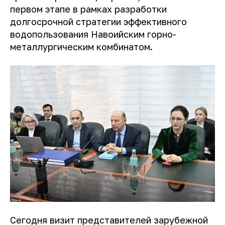
первом этапе в рамках разработки
долгосрочной стратегии эффективного
водопользования Навоийским горно-
металлургическим комбинатом.
Сегодня визит представителей зарубежной