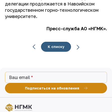
делегации продолжается в Навоийском
государственном горно-технологическом
университете.
Пресс-служба АО «НГМК».
К списку
Ваш email
Подписаться на обновления