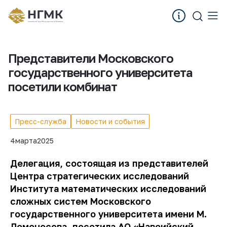
Представители Московского
государственного университета
посетили комбинат
Пресс-служба
Новости и события
4
марта
2025
Делегация, состоящая из представителей
Центра стратегических исследований
Института математических исследований
сложных систем Московского
государственного университета имени М.
Ломоносова, посетила АО «Навоийский