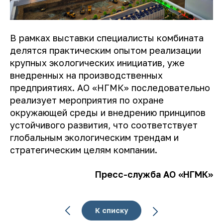
В рамках выставки специалисты комбината
делятся практическим опытом реализации
крупных экологических инициатив, уже
внедренных на производственных
предприятиях. АО «НГМК» последовательно
реализует мероприятия по охране
окружающей среды и внедрению принципов
устойчивого развития, что соответствует
глобальным экологическим трендам и
стратегическим целям компании.
Пресс-служба АО «НГМК»
К списку