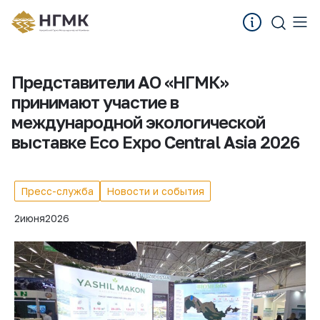
Представители АО «НГМК»
принимают участие в
международной экологической
выставке Eco Expo Central Asia 2026
Пресс-служба
Новости и события
2
июня
2026