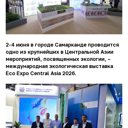
2-4 июня в городе Самарканде проводится
одно из крупнейших в Центральной Азии
мероприятий, посвященных экологии, –
международная экологическая выставка
Eco Expo Central Asia 2026.