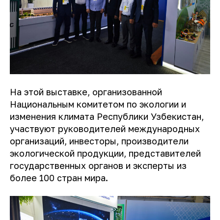
На этой выставке, организованной
Национальным комитетом по экологии и
изменения климата Республики Узбекистан,
участвуют руководителей международных
организаций, инвесторы, производители
экологической продукции, представителей
государственных органов и эксперты из
более 100 стран мира.