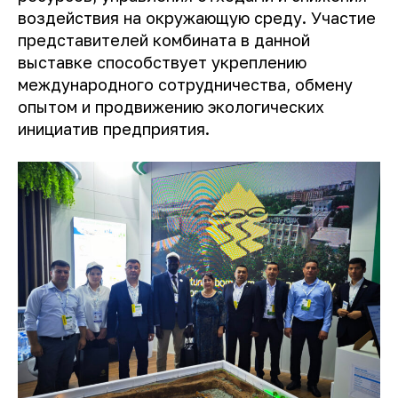
воздействия на окружающую среду. Участие
представителей комбината в данной
выставке способствует укреплению
международного сотрудничества, обмену
опытом и продвижению экологических
инициатив предприятия.