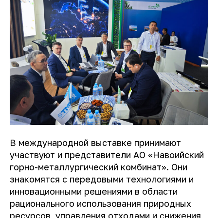
В международной выставке принимают
участвуют и представители АО «Навоийский
горно-металлургический комбинат». Они
знакомятся с передовыми технологиями и
инновационными решениями в области
рационального использования природных
ресурсов, управления отходами и снижения