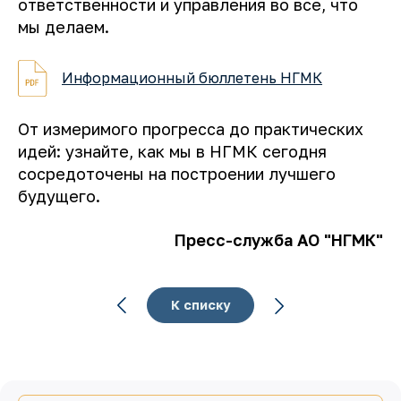
ответственности и управления во все, что
мы делаем.
Информационный бюллетень НГМК
От измеримого прогресса до практических
идей: узнайте, как мы в НГМК сегодня
сосредоточены на построении лучшего
будущего.
Пресс-служба АО "НГМК"
К списку