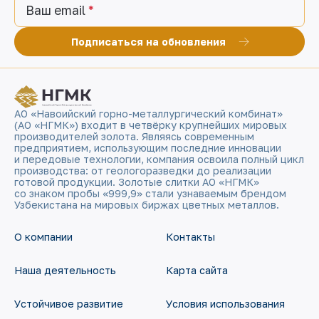
Ваш email
Подписаться на обновления
АО «Навоийский горно-металлургический комбинат»
(АО «НГМК») входит в четвёрку крупнейших мировых
производителей золота. Являясь современным
предприятием, использующим последние инновации
и передовые технологии, компания освоила полный цикл
производства: от геологоразведки до реализации
готовой продукции. Золотые слитки АО «НГМК»
со знаком пробы «999,9» стали узнаваемым брендом
Узбекистана на мировых биржах цветных металлов.
О компании
Контакты
Наша деятельность
Карта сайта
Устойчивое развитие
Условия использования