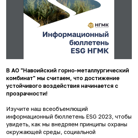
В АО "Навоийский горно-металлургический
комбинат" мы считаем, что достижение
устойчивого воздействия начинается с
прозрачности!
Изучите наш всеобъемлющий
информационный бюллетень ESG 2023, чтобы
увидеть, как мы внедряем принципы охраны
окружающей среды, социальной