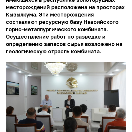
месторождений расположена на просторах
Кызылкума. Эти месторождения
составляют ресурсную базу Навоийского
горно-металлургического комбината.
Осуществление работ по разведке и
определению запасов сырья возложено на
геологическую отрасль комбината.