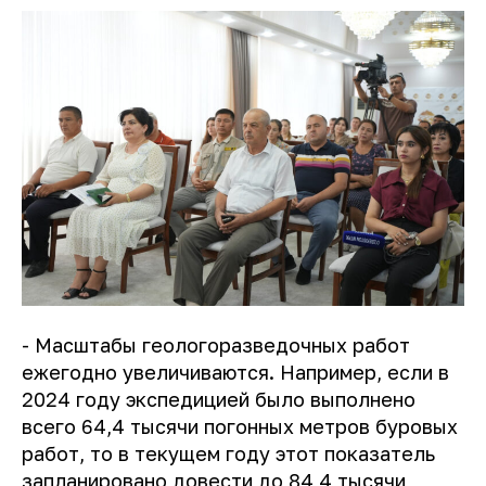
- Масштабы геологоразведочных работ
ежегодно увеличиваются. Например, если в
2024 году экспедицией было выполнено
всего 64,4 тысячи погонных метров буровых
работ, то в текущем году этот показатель
запланировано довести до 84,4 тысячи