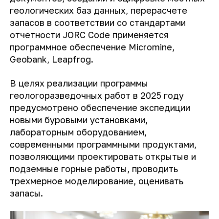
геологических баз данных, перерасчете
запасов в соответствии со стандартами
отчетности JORC Code применяется
программное обеспечение Micromine,
Geobank, Leapfrog.
В целях реализации программы
геологоразведочных работ в 2025 году
предусмотрено обеспечение экспедиции
новыми буровыми установками,
лабораторным оборудованием,
современными программными продуктами,
позволяющими проектировать открытые и
подземные горные работы, проводить
трехмерное моделирование, оценивать
запасы.