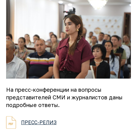
На пресс-конференции на вопросы
представителей СМИ и журналистов даны
подробные ответы.
ПРЕСС-РЕЛИЗ