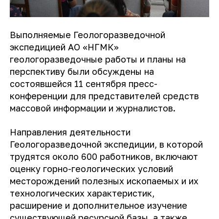
Выполняемые Геологоразведочной
экспедицией АО «НГМК»
геологоразведочные работы и планы на
перспективу были обсуждены на
состоявшейся 11 сентября пресс-
конференции для представителей средств
массовой информации и журналистов.
Направления деятельности
Геологоразведочной экспедиции, в которой
трудятся около 600 работников, включают
оценку горно-геологических условий
месторождений полезных ископаемых и их
технологических характеристик,
расширение и дополнительное изучение
существующей ресурсной базы, а также