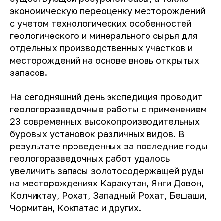
экономическую переоценку месторождений
с учетом технологических особенностей
геологического и минерального сырья для
отдельных производственных участков и
месторождений на основе вновь открытых
запасов.
На сегодняшний день экспедиция проводит
геологоразведочные работы с применением
23 современных высокопроизводительных
буровых установок различных видов. В
результате проведенных за последние годы
геологоразведочных работ удалось
увеличить запасы золотосодержащей руды
на месторождениях Каракутан, Янги Довон,
Колчиктау, Рохат, Западный Рохат, Бешаши,
Чормитан, Кокпатас и других.