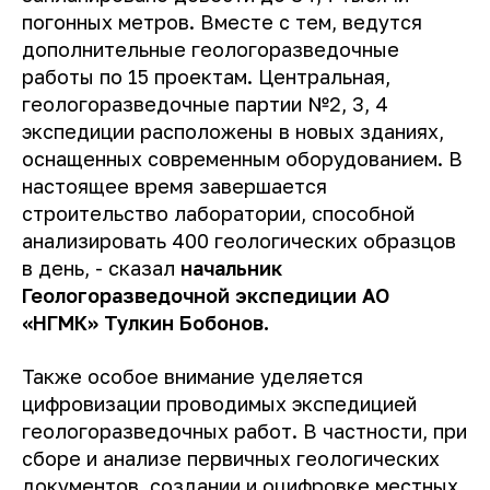
погонных метров. Вместе с тем, ведутся
дополнительные геологоразведочные
работы по 15 проектам. Центральная,
геологоразведочные партии №2, 3, 4
экспедиции расположены в новых зданиях,
оснащенных современным оборудованием. В
настоящее время завершается
строительство лаборатории, способной
анализировать 400 геологических образцов
в день,
- сказал
начальник
Геологоразведочной экспедиции АО
«НГМК» Тулкин Бобонов.
Также особое внимание уделяется
цифровизации проводимых экспедицией
геологоразведочных работ. В частности, при
сборе и анализе первичных геологических
документов, создании и оцифровке местных