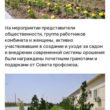
На мероприятии представители
общественности, группа работников
комбината и женщины, активно
участвовавшие в создании и уходе за садом
и внедрении современной системы орошения
были награждены почетными грамотами и
подарками от Совета профсоюза.