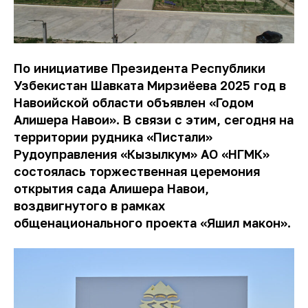
По инициативе Президента Республики
Узбекистан Шавката Мирзиёева 2025 год в
Навоийской области объявлен «Годом
Алишера Навои».
В связи с этим, сегодня на
территории рудника «Пистали»
Рудоуправления «Кызылкум» АО «НГМК»
состоялась торжественная церемония
открытия сада Алишера Навои,
воздвигнутого в рамках
общенационального проекта «Яшил макон».