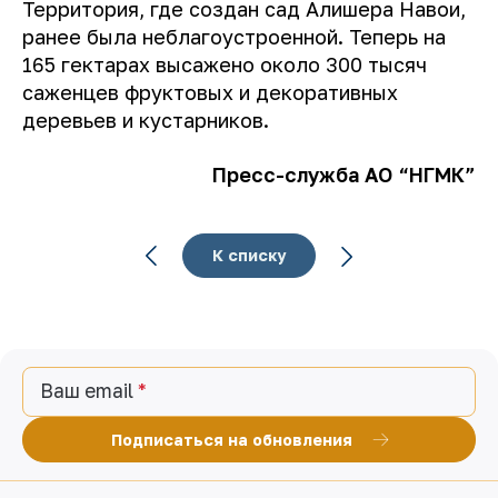
Территория, где создан сад Алишера Навои,
ранее была неблагоустроенной. Теперь на
165 гектарах высажено около 300 тысяч
саженцев фруктовых и декоративных
деревьев и кустарников.
Пресс-служба АО “НГМК”
К списку
Ваш email
Подписаться на обновления