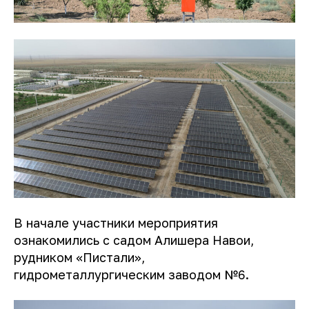
В начале участники мероприятия
ознакомились с садом Алишера Навои,
рудником «Пистали»,
гидрометаллургическим заводом №6.