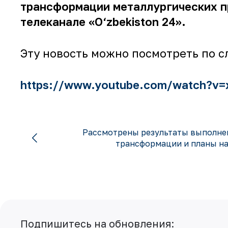
трансформации металлургических пр
телеканале «O‘zbekiston 24».
Эту новость можно посмотреть по 
https://www.youtube.com/watch?v
Рассмотрены результаты выполне
трансформации и планы на
Подпишитесь на обновления: