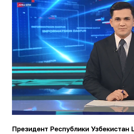
Президент Республики Узбекистан 