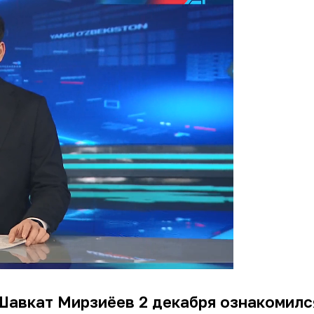
Шавкат Мирзиёев 2 декабря ознакомилс