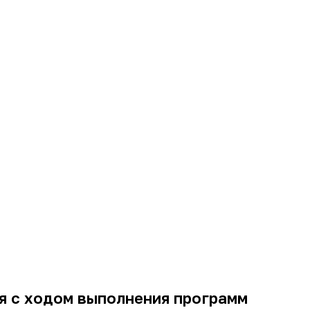
я с ходом выполнения программ