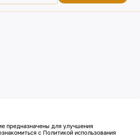
гие предназначены для улучшения
ознакомиться с Политикой использования