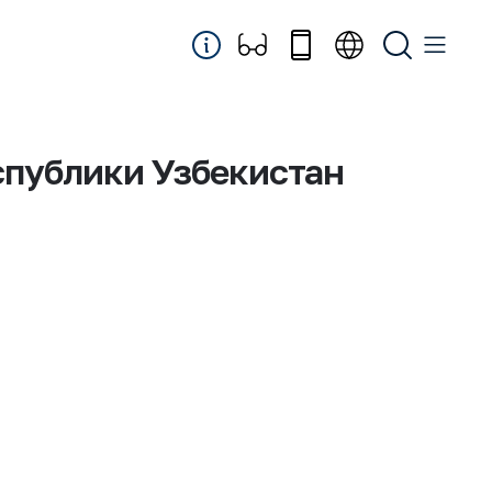
спублики Узбекистан