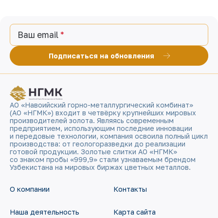
Ваш email
Подписаться на обновления
АО «Навоийский горно-металлургический комбинат»
(АО «НГМК») входит в четвёрку крупнейших мировых
производителей золота. Являясь современным
предприятием, использующим последние инновации
и передовые технологии, компания освоила полный цикл
производства: от геологоразведки до реализации
готовой продукции. Золотые слитки АО «НГМК»
со знаком пробы «999,9» стали узнаваемым брендом
Узбекистана на мировых биржах цветных металлов.
О компании
Контакты
Наша деятельность
Карта сайта