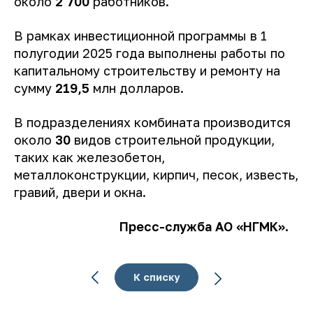
около
2 700
работников.
В рамках инвестиционной программы в 1
полугодии 2025 года выполнены работы по
капитальному строительству и ремонту на
сумму
219,5
млн долларов.
В подразделениях комбината производится
около
30
видов строительной продукции,
таких как железобетон,
металлоконструкции, кирпич, песок, известь,
гравий, двери и окна.
Пресс-служба АО «НГМК».
К списку