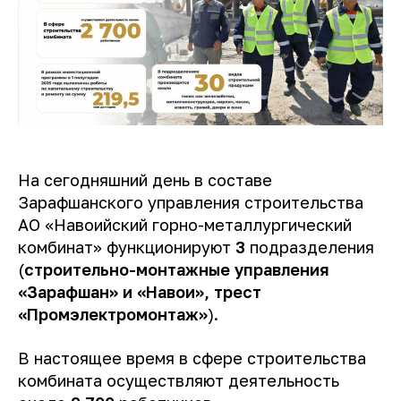
На сегодняшний день в составе
Зарафшанского управления строительства
АО «Навоийский горно-металлургический
комбинат» функционируют
3
подразделения
(
строительно-монтажные управления
«Зарафшан» и «Навои», трест
«Промэлектромонтаж»
).
В настоящее время в сфере строительства
комбината осуществляют деятельность