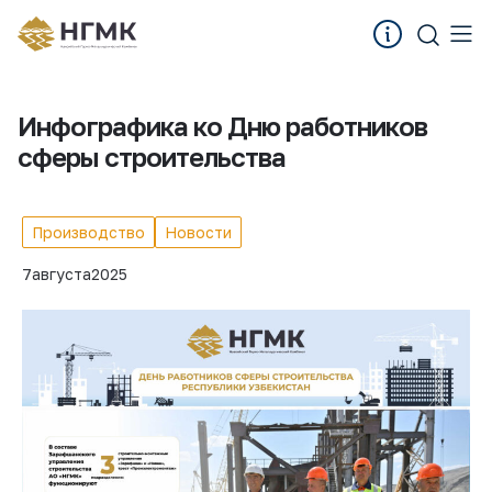
Инфографика ко Дню работников
сферы строительства
Производство
Новости
7
августа
2025