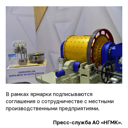
В рамках ярмарки подписываются
соглашения о сотрудничестве с местными
производственными предприятиями.
Пресс-служба АО «НГМК».