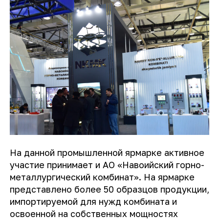
На данной промышленной ярмарке активное
участие принимает и АО «Навоийский горно-
металлургический комбинат». На ярмарке
представлено более 50 образцов продукции,
импортируемой для нужд комбината и
освоенной на собственных мощностях