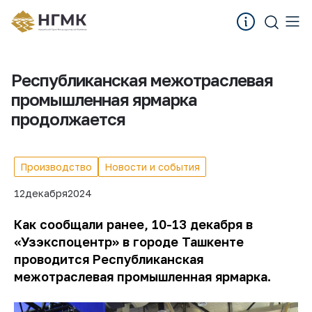
Республиканская межотраслевая
промышленная ярмарка
продолжается
Производство
Новости и события
12
декабря
2024
Как сообщали ранее, 10-13 декабря в
«Узэкспоцентр» в городе Ташкенте
проводится Республиканская
межотраслевая промышленная ярмарка.