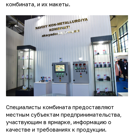
комбината, и их макеты.
Специалисты комбината предоставляют
местным субъектам предпринимательства,
участвующим в ярмарке, информацию о
качестве и требованиях к продукции.