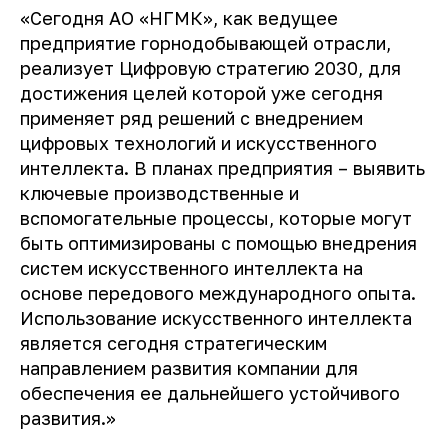
«Сегодня АО «НГМК», как ведущее
предприятие горнодобывающей отрасли,
реализует Цифровую стратегию 2030, для
достижения целей которой уже сегодня
применяет ряд решений с внедрением
цифровых технологий и искусственного
интеллекта. В планах предприятия – выявить
ключевые производственные и
вспомогательные процессы, которые могут
быть оптимизированы с помощью внедрения
систем искусственного интеллекта на
основе передового международного опыта.
Использование искусственного интеллекта
является сегодня стратегическим
направлением развития компании для
обеспечения ее дальнейшего устойчивого
развития.»