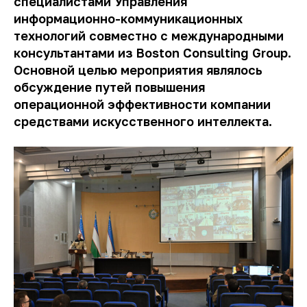
специалистами Управления
информационно
-коммуникационных
технологий совместно с международными
консультантами из Boston Consulting Group.
Основной целью мероприятия являлось
обсуждение путей повышения
операционной эффективности компании
средствами искусственного интеллекта.