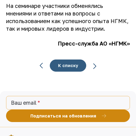
На семинаре участники обменялись
мнениями и ответами на вопросы с
использованием как успешного опыта НГМК,
так и мировых лидеров в индустрии.
Пресс-служба АО «НГМК»
К списку
Ваш email
Подписаться на обновления