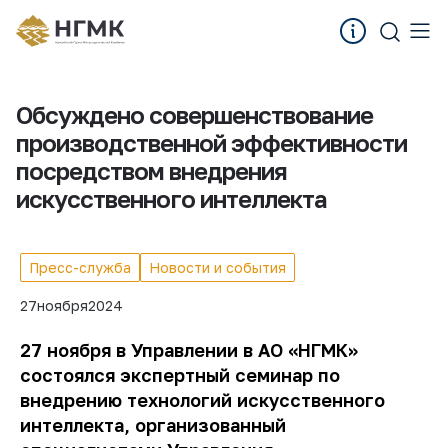
Обсуждено совершенствование
производственной эффективности
посредством внедрения
искусственного интеллекта
Пресс-служба
Новости и события
27
ноября
2024
27 ноября в Управлении в АО «НГМК»
состоялся экспертный семинар по
внедрению технологий искусственного
интеллекта, организованный