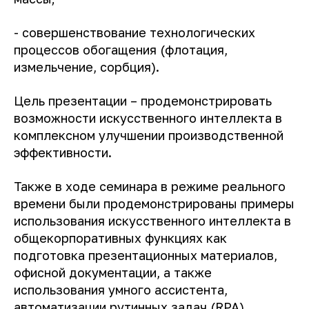
- совершенствование технологических
процессов обогащения (флотация,
измельчение, сорбция).
Цель презентации – продемонстрировать
возможности искусственного интеллекта в
комплексном улучшении производственной
эффективности.
Также в ходе семинара в режиме реального
времени были продемонстрированы примеры
использования искусственного интеллекта в
общекорпоративных функциях как
подготовка презентационных материалов,
офисной документации, а также
использования умного ассистента,
автоматизации рутинных задач (RPA),