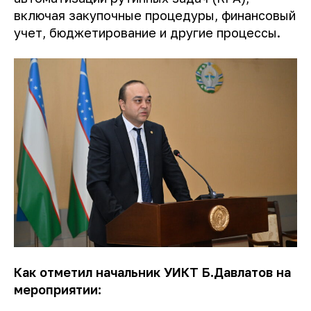
включая закупочные процедуры, финансовый
учет, бюджетирование и другие процессы.
Как отметил начальник УИКТ Б.Давлатов
на
мероприятии: