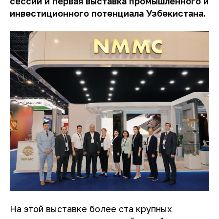
сессии и первая выставка промышленного и
инвестиционного потенциала Узбекистана.
На этой выставке более ста крупных