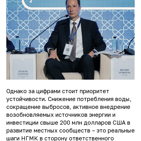
Однако за цифрами стоит приоритет
устойчивости. Снижение потребления воды,
сокращение выбросов, активное внедрение
возобновляемых источников энергии и
инвестиции свыше 200 млн долларов США в
развитие местных сообществ – это реальные
шаги НГМК в сторону ответственного