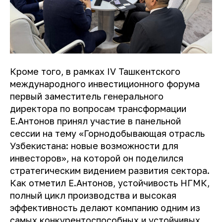
Кроме того, в рамках IV Ташкентского
международного инвестиционного форума
первый заместитель генерального
директора по вопросам трансформации
Е.Антонов принял участие в панельной
сессии на тему «Горнодобывающая отрасль
Узбекистана: новые возможности для
инвесторов», на которой он поделился
стратегическим видением развития сектора.
Как отметил Е.Антонов, устойчивость НГМК,
полный цикл производства и высокая
эффективность делают компанию одним из
самых конкурентоспособных и устойчивых