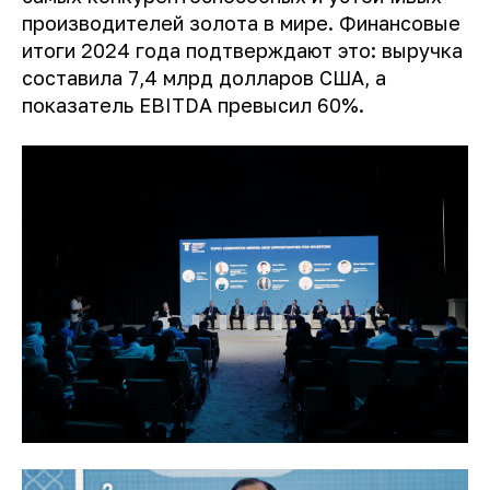
производителей золота в мире. Финансовые
итоги 2024 года подтверждают это: выручка
составила 7,4 млрд долларов США, а
показатель EBITDA превысил 60%.