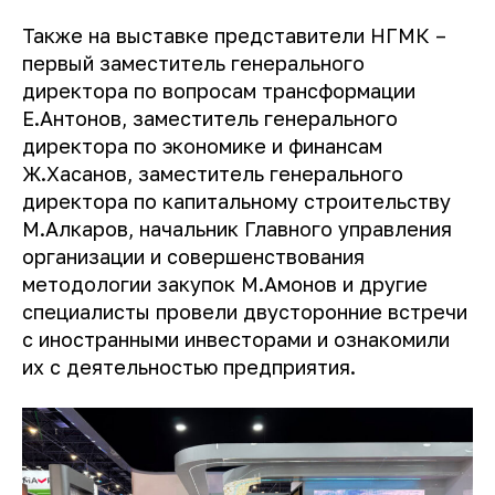
Также на выставке представители НГМК –
первый заместитель генерального
директора по вопросам трансформации
Е.Антонов, заместитель генерального
директора по экономике и финансам
Ж.Хасанов, заместитель генерального
директора по капитальному строительству
М.Алкаров, начальник Главного управления
организации и совершенствования
методологии закупок М.Амонов и другие
специалисты провели двусторонние встречи
с иностранными инвесторами и ознакомили
их с деятельностью предприятия.