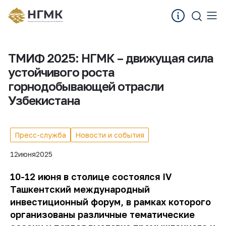
ТМИФ 2025: НГМК – движущая сила
устойчивого роста
горнодобывающей отрасли
Узбекистана
Пресс-служба
Новости и события
12
июня
2025
10-12 июня в столице состоялся IV
Ташкентский международный
инвестиционный форум, в рамках которого
организованы различные тематические