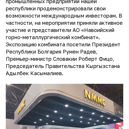
промышленных предприятий нашей
республики продемонстрировали свои
возможности международным инвесторам. В
частности, на мероприятии приняли активное
участие и представители АО «Навоийский
горно-металлургический комбинат».
Экспозицию комбината посетили Президент
Республики Болгария Румен Радев,
Премьер-министр Словакии Роберт Фицо,
Председатель Правительства Кыргызстана
Адылбек Касымалиев.