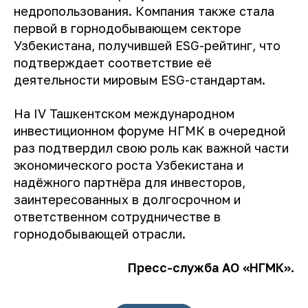
недропользования. Компания также стала
первой в горнодобывающем секторе
Узбекистана, получившей ESG-рейтинг, что
подтверждает соответствие её
деятельности мировым ESG-стандартам.
На IV Ташкентском международном
инвестиционном форуме НГМК в очередной
раз подтвердил свою роль как важной части
экономического роста Узбекистана и
надёжного партнёра для инвесторов,
заинтересованных в долгосрочном и
ответственном сотрудничестве в
горнодобывающей отрасли.
Пресс-служба АО «НГМК».