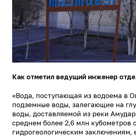
Как отметил ведущий инженер отде
«Вода, поступающая из водоема в 
подземные воды, залегающие на гл
воды, доставляемой из реки Амуда
среднем более 2,6 млн кубометров 
гидрогеологическим заключениям, е