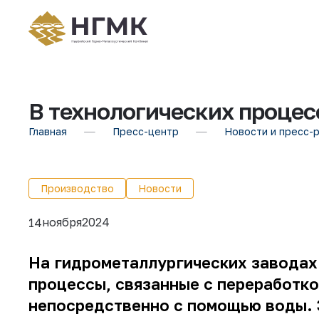
В технологических процес
Главная
Пресс-центр
Новости и пресс-
Производство
Новости
ноября
2024
14
На гидрометаллургических заводах
процессы, связанные с переработк
непосредственно с помощью воды. 