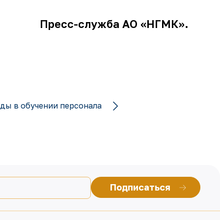
Пресс-служба АО «НГМК».
ды в обучении персонала
Подписаться