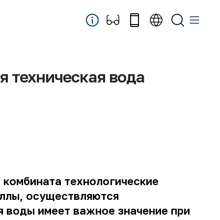
я техническая вода
 комбината технологические
аллы, осуществляются
 воды имеет важное значение при