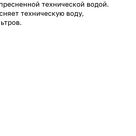
пресненной технической водой.
сняет техническую воду,
ьтров.