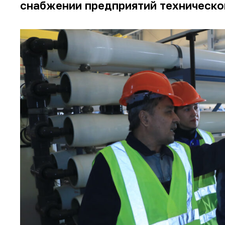
снабжении предприятий техническ