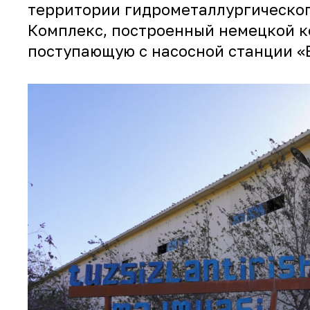
территории гидрометаллургическог
Комплекс, построенный немецкой ко
поступающую с насосной станции «