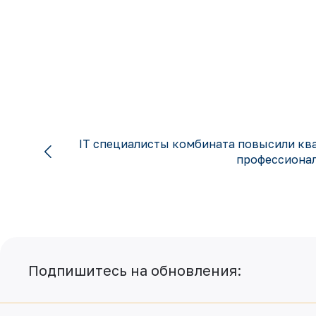
IT специалисты комбината повысили кв
профессиона
Подпишитесь на обновления: