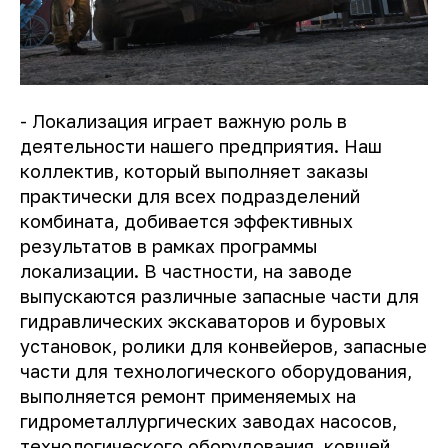
- Локализация играет важную роль в
деятельности нашего предприятия. Наш
коллектив, который выполняет заказы
практически для всех подразделений
комбината, добивается эффективных
результатов в рамках программы
локализации. В частности, на заводе
выпускаются различные запасные части для
гидравлических экскаваторов и буровых
установок, ролики для конвейеров, запасные
части для технологического оборудования,
выполняется ремонт применяемых на
гидрометаллургических заводах насосов,
технологического оборудования, ковшей