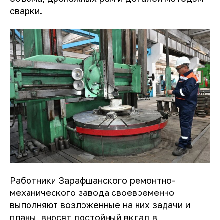
сварки.
Работники Зарафшанского ремонтно-
механического завода своевременно
выполняют возложенные на них задачи и
планы, вносят достойный вклад в