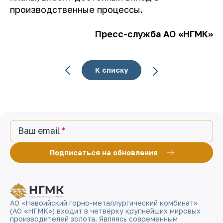
производственные процессы.
Пресс-служба АО «НГМК»
К списку
Ваш email
Подписаться на обновления
АО «Навоийский горно-металлургический комбинат»
(АО «НГМК») входит в четвёрку крупнейших мировых
производителей золота. Являясь современным