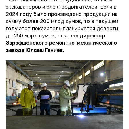
экскаваторов и электродвигателей. Если в
2024 году было произведено продукции на
сумму более 200 млрд сумов, то в текущем
году этот показатель планируется довести
до 250 млрд сумов,
- сказал
директор
Зарафшонского ремонтно-механического
завода Юлдаш Ганиев.