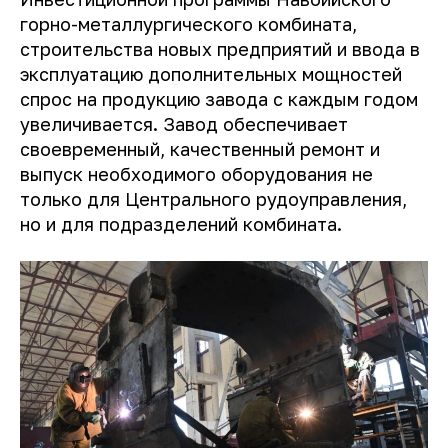
горно-металлургического комбината,
строительства новых предприятий и ввода в
эксплуатацию дополнительных мощностей
спрос на продукцию завода с каждым годом
увеличивается. Завод обеспечивает
своевременный, качественный ремонт и
выпуск необходимого оборудования не
только для Центрального рудоуправления,
но и для подразделений комбината.