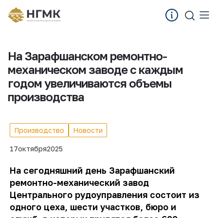
На Зарафшанском ремонтно-
механическом заводе с каждым
годом увеличиваются объемы
производства
Производство
Новости
17
октября
2025
На сегодняшний день Зарафшанский
ремонтно-механический завод
Центрального рудоуправления состоит из
одного цеха, шести участков, бюро и