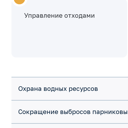
Управление отходами
Охрана водных ресурсов
Сокращение выбросов парниковы