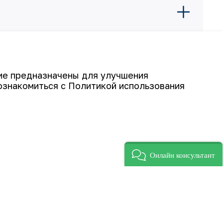
гие предназначены для улучшения
ознакомиться с Политикой использования
Подписаться
Онлайн консультант