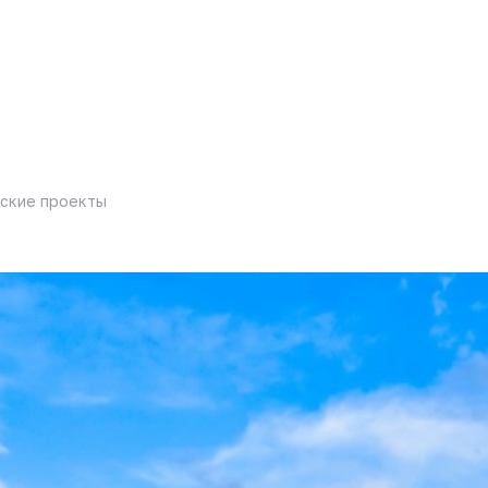
ские проекты