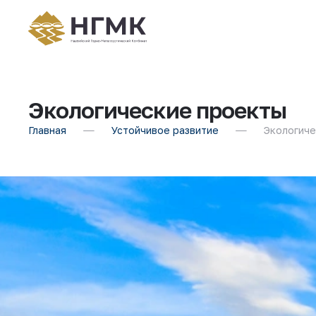
Экологические проекты
Главная
Устойчивое развитие
Экологиче