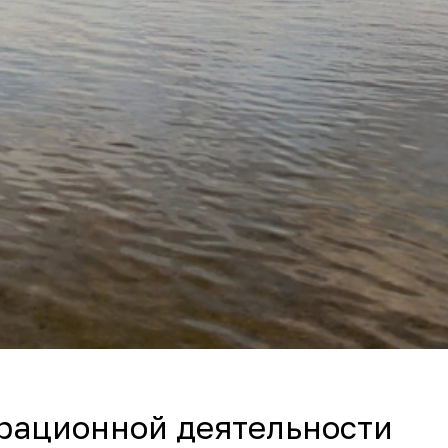
ерационной деятельности