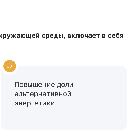
окружающей среды, включает в себя
03
Повышение доли
альтернативной
энергетики