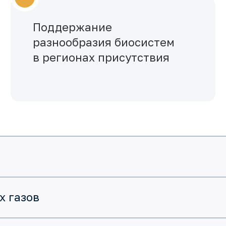
Поддержание
разнообразия биосистем
в регионах присутствия
х газов