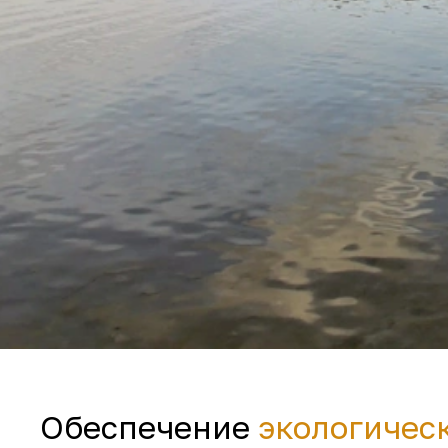
Обеспечение
экологичес