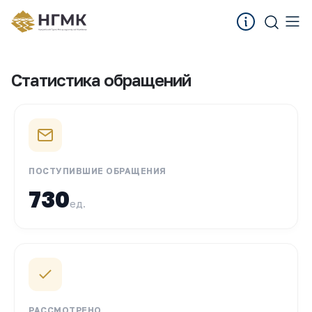
Статистика обращений
ПОСТУПИВШИЕ ОБРАЩЕНИЯ
730
ед.
РАССМОТРЕНО