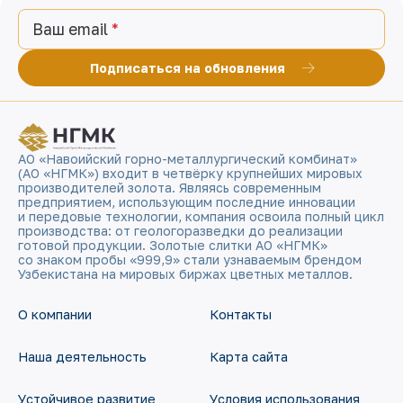
Ваш email
Подписаться на обновления
АО «Навоийский горно-металлургический комбинат»
(АО «НГМК») входит в четвёрку крупнейших мировых
производителей золота. Являясь современным
предприятием, использующим последние инновации
и передовые технологии, компания освоила полный цикл
производства: от геологоразведки до реализации
готовой продукции. Золотые слитки АО «НГМК»
со знаком пробы «999,9» стали узнаваемым брендом
Узбекистана на мировых биржах цветных металлов.
О компании
Контакты
Наша деятельность
Карта сайта
Устойчивое развитие
Условия использования