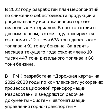
В 2022 году разработан план мероприятий
по снижению себестоимости продукции и
рациональному использованию горюче-
смазочных материалов. В соответствии с
данным планом, в этом году планируется
сэкономить 12 тысяч 678 тонн дизельного
топлива и 91 тонну бензина. За девять
месяцев текущего года сэкономлено 10
тысяч 447 тонн дизельного топлива и 68
тонн бензина.
В НГМК разработана «Дорожная карта» на
2022-2023 годы по комплексному ускорению
процессов цифровой трансформации.
Разработаны и внедряются рабочие
документы «Системы автоматизации
управления горно-транспортным