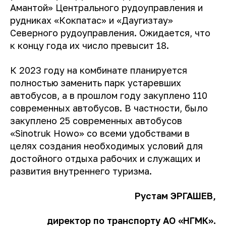
Амантой» Центрального рудоуправления и
рудниках «Кокпатас» и «Даугизтау»
Северного рудоуправления. Ожидается, что
к концу года их число превысит 18.
К 2023 году на комбинате планируется
полностью заменить парк устаревших
автобусов, а в прошлом году закуплено 110
современных автобусов. В частности, было
закуплено 25 современных автобусов
«Sinotruk Howo» со всеми удобствами в
целях создания необходимых условий для
достойного отдыха рабочих и служащих и
развития внутреннего туризма.
Рустам ЭРГАШЕВ,
директор по транспорту АО
«НГМК».