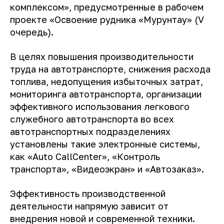
комплексом», предусмотренные в рабочем
проекте «Освоение рудника «Мурунтау» (V
очередь).
В целях повышения производительности
труда на автотранспорте, снижения расхода
топлива, недопущения избыточных затрат,
мониторинга автотранспорта, организации
эффективного использования легкового
служебного автотранспорта во всех
автотранспортных подразделениях
установлены такие электронные системы,
как «Auto CallCenter», «Контроль
транспорта», «Видеоэкран» и «Автозаказ».
Эффективность производственной
деятельности напрямую зависит от
внедрения новой и современной техники.