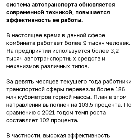
система автотранспорта обновляется
современной техникой, повышается
эффективность ее работы.
В настоящее время в данной сфере
комбината работает более 9 тысяч человек.
На предприятии используется более 3,2
тысяч автотранспортных средств и
механизмов различных типов.
За девять месяцев текущего года работники
транспортной сферы перевезли более 186
млн кубометров горной массы. План в этом
направлении выполнен на 103,5 процента. По
сравнению с 2021 годом темп роста
составляет 102 процента.
В частности, высокая эффективность