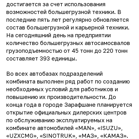
достигается за счет использования
возможностей большегрузной техники. В
последние пять лет регулярно обновляется
состав большегрузной и карьерной техники.
На сегодняшний день на предприятии
количество большегрузных автосамосвалов
грузоподъемностью от 45 тонн до 220 тонн
составляет 393 единицы.
Во всех автобазах подразделений
комбината выполнен ряд работ по созданию
необходимых условий для работников и
повышению их производительности. До
конца года в городе Зарафшане планируется
открытие официальных дилерских центров
по обслуживанию эксплуатируемых на
комбинате автомобилей «MAN», «ISUZU»,
«UZXCMG», «SINOTRUK», «МАЗ», «КАМАЗ».