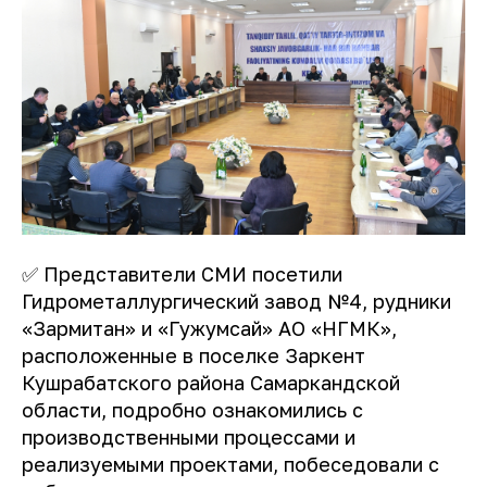
✅ Представители СМИ посетили
Гидрометаллургический завод №4, рудники
«Зармитан» и «Гужумсай» АО «НГМК»,
расположенные в поселке Заркент
Кушрабатского района Самаркандской
области, подробно ознакомились с
производственными процессами и
реализуемыми проектами, побеседовали с