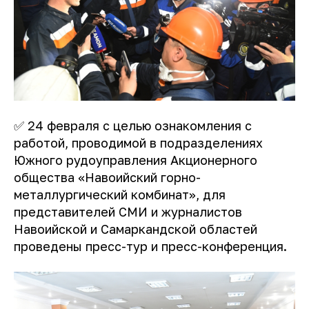
✅ 24 февраля с целью ознакомления с
работой, проводимой в подразделениях
Южного рудоуправления Акционерного
общества «Навоийский горно-
металлургический комбинат», для
представителей СМИ и журналистов
Навоийской и Самаркандской областей
проведены пресс-тур и пресс-конференция.