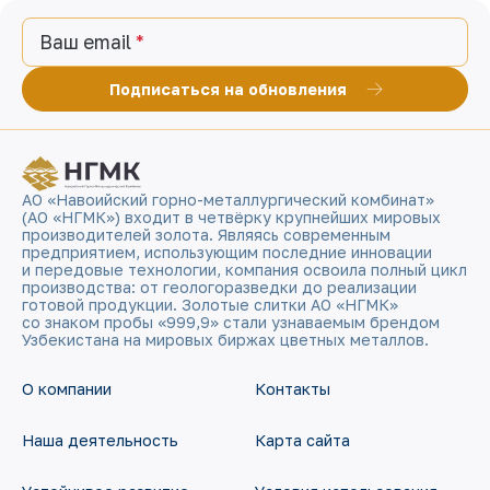
Ваш email
Подписаться на обновления
АО «Навоийский горно-металлургический комбинат»
(АО «НГМК») входит в четвёрку крупнейших мировых
производителей золота. Являясь современным
предприятием, использующим последние инновации
и передовые технологии, компания освоила полный цикл
производства: от геологоразведки до реализации
готовой продукции. Золотые слитки АО «НГМК»
со знаком пробы «999,9» стали узнаваемым брендом
Узбекистана на мировых биржах цветных металлов.
О компании
Контакты
Наша деятельность
Карта сайта