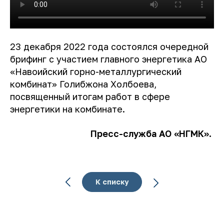
23 декабря 2022 года состоялся очередной
брифинг с участием главного энергетика АО
«Навоийский горно-металлургический
комбинат» Голибжона Холбоева,
посвященный итогам работ в сфере
энергетики на комбинате.
Пресс-служба АО «НГМК».
К списку