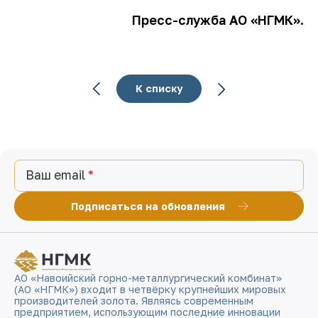
Пресс-служба АО «НГМК».
К списку
Ваш email
Подписаться на обновления
АО «Навоийский горно-металлургический комбинат»
(АО «НГМК») входит в четвёрку крупнейших мировых
производителей золота. Являясь современным
предприятием, использующим последние инновации