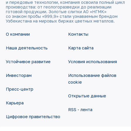
и передовые технологии, компания освоила полный цикл
производства: от геологоразведки до реализации
готовой продукции. Золотые слитки АО «НГМК»
со знаком пробы «999,9» стали узнаваемым брендом
Узбекистана на мировых биржах цветных металлов.
О компании
Контакты
Наша деятельность
Карта сайта
Устойчивое развитие
Условия использования
Инвесторам
Использование файлов
cookie
Пресс-центр
Открытые данные
Карьера
RSS - лента
Цифровое правительство