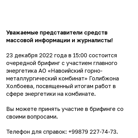
Уважаемые представители средств
массовой информации и журналисты!
23 декабря 2022 года в 15:00 состоится
очередной брифинг с участием главного
энергетика АО «Навоийский горно-
металлургический комбинат» Голибжона
Холбоева, посвященный итогам работ в
сфере энергетики на комбинате.
Вы можете принять участие в брифинге со
своими вопросами.
Телефон для справок: +99879 227-74-73.