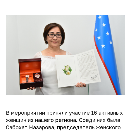
В мероприятии приняли участие 16 активных
женщин из нашего региона. Среди них была
Сабохат Назарова, председатель женского