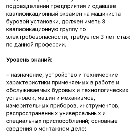
подразделении предприятия и сдавшее
квалификационный экзамен на машиниста
буровой установки, должен иметь 3
квалификационную группу по
электробезопасности, требуется 3 лет стаж
по данной профессии.
Уровень знаний
:
– назначение, устройство и технические
характеристики применяемых в работе и
обслуживаемых буровых и технологических
установок, машин и механизмов,
измерительных приборов, инструментов,
распространенных универсальных и
специальных приспособлений; основные
сведения о монтажном деле;