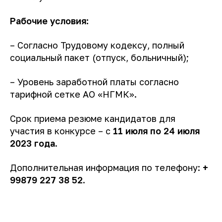
Рабочие условия
:
– Согласно Трудовому кодексу, полный
социальный пакет (отпуск, больничный);
– Уровень заработной платы согласно
тарифной сетке АО «НГМК».
Срок приема резюме кандидатов для
участия в конкурсе – с
11 июля по 24 июля
2023 года
.
Дополнительная информация по телефону:
+
99879 227 38 52
.