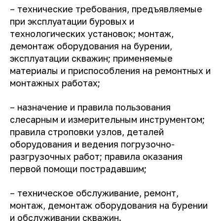
– технические требования, предъявляемые
при эксплуатации буровых и
технологических установок; монтаж,
демонтаж оборудования на бурении,
эксплуатации скважин; применяемые
материалы и приспособления на ремонтных и
монтажных работах;
– назначение и правила пользования
слесарным и измерительным инструментом;
правила строповки узлов, деталей
оборудования и ведения погрузочно-
разгрузочных работ; правила оказания
первой помощи пострадавшим;
– техническое обслуживание, ремонт,
монтаж, демонтаж оборудования на бурении
и обслуживании скважин.