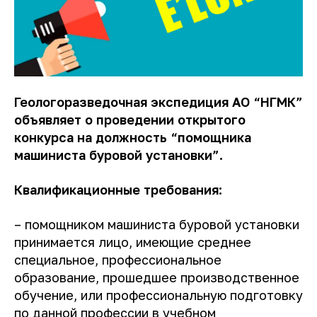
Геологоразведочная экспедиция АО “НГМК”
объявляет о проведении открытого
конкурса на должность “помощника
машиниста буровой установки”.
Квалификационные требования:
– помощником машиниста буровой установки
принимается лицо, имеющие среднее
специальное, профессиональное
образование, прошедшее производственное
обучение, или профессиональную подготовку
по данной профессии в учебном