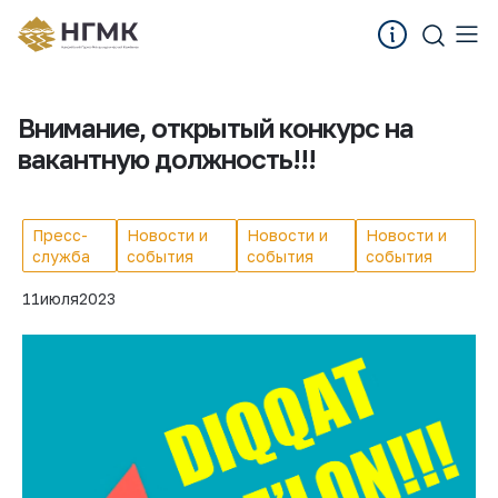
Внимание, открытый конкурс на
вакантную должность!!!
Пресс-
Новости и
Новости и
Новости и
служба
события
события
события
11
июля
2023