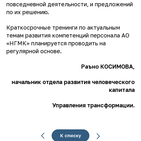
повседневной деятельности, и предложений
по их решению.
Краткосрочные тренинги по актуальным
темам развития компетенций персонала АО
«НГМК» планируется проводить на
регулярной основе.
Раъно КОСИМОВА,
начальник отдела развития человеческого
капитала
Управления трансформации.
К списку