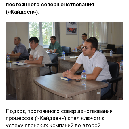
постоянного совершенствования
(«Кайдзен»).
Подход постоянного совершенствования
процессов («Кайдзен») стал ключом к
успеху японских компаний во второй