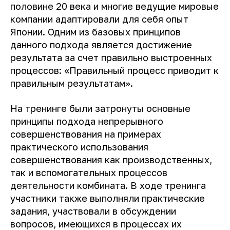
половине 20 века и многие ведущие мировые
компании адаптировали для себя опыт
Японии. Одним из базовых принципов
данного подхода является достижение
результата за счет правильно выстроенных
процессов: «Правильный процесс приводит к
правильным результатам».
На тренинге были затронуты основные
принципы подхода непрерывного
совершенствования на примерах
практического использования
совершенствования как производственных,
так и вспомогательных процессов
деятельности комбината. В ходе тренинга
участники также выполняли практические
задания, участвовали в обсуждении
вопросов, имеющихся в процессах их