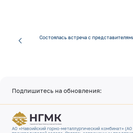
Состоялась встреча с представителя
Подпишитесь на обновления:
АО «Навоийский горно-металлургический комбинат» (АО