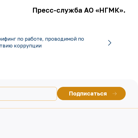
Пресс-служба АО «НГМК».
ифинг по работе, проводимой по
твию коррупции
Подписаться