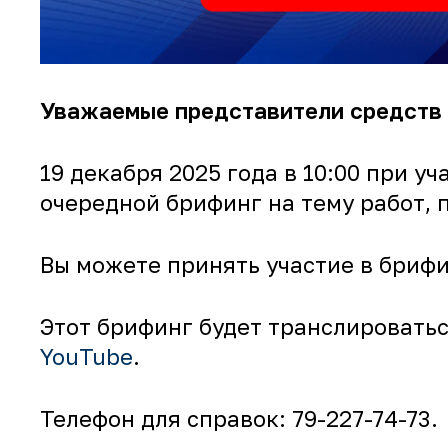
Уважаемые представители средств
19 декабря 2025 года в 10:00 при уч
очередной брифинг на тему
работ, 
Вы можете принять участие в брифи
Этот брифинг будет транслироватьс
YouTube
.
Телефон для справок: 79-227-74-73.