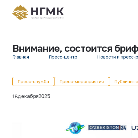
Внимание, cостоится бриф
Главная
Пресс-центр
Новости и пресс-
Пресс-служба
Пресс-мероприятия
Публичные
декабря
2025
18