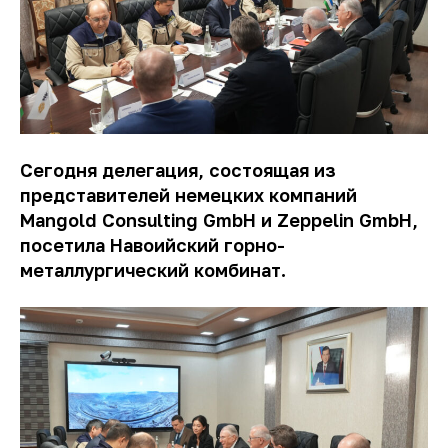
Сегодня делегация, состоящая из
представителей немецких компаний
Mangold Consulting GmbH и
Zeppelin GmbH,
посетила Навоийский горно-
металлургический комбинат.