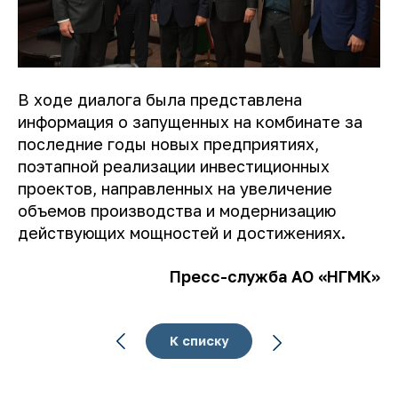
В ходе диалога была представлена ​​
информация о запущенных на комбинате за
последние годы новых предприятиях,
поэтапной реализации инвестиционных
проектов, направленных на увеличение
объемов производства и модернизацию
действующих мощностей и достижениях.
Пресс-служба АО «НГМК»
К списку