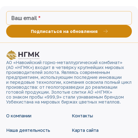
Ваш email
Подписаться на обновления
АО «Навоийский горно-металлургический комбинат»
(АО «НГМК») входит в четвёрку крупнейших мировых
производителей золота. Являясь современным
предприятием, использующим последние инновации
и передовые технологии, компания освоила полный цикл
производства: от геологоразведки до реализации
готовой продукции. Золотые слитки АО «НГМК»
со знаком пробы «999,9» стали узнаваемым брендом
Узбекистана на мировых биржах цветных металлов.
О компании
Контакты
Наша деятельность
Карта сайта