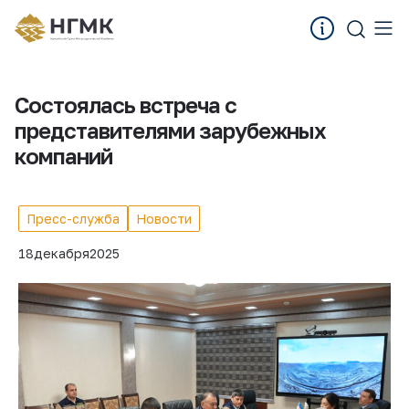
Состоялась встреча с
представителями зарубежных
компаний
Пресс-служба
Новости
18
декабря
2025