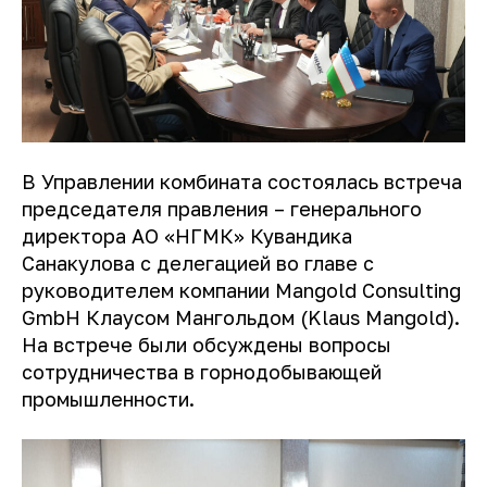
В Управлении комбината состоялась встреча
председателя правления – генерального
директора АО «НГМК» Кувандика
Санакулова с делегацией во главе с
руководителем компании Mangold Consulting
GmbH Клаусом Мангольдом (Klaus Mangold).
На встрече были обсуждены вопросы
сотрудничества в горнодобывающей
промышленности.