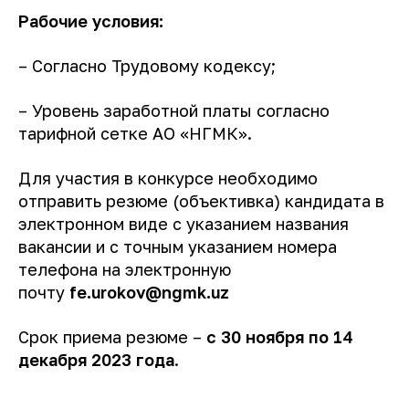
Рабочие условия
:
– Согласно Трудовому кодексу;
– Уровень заработной платы согласно
тарифной сетке АО «НГМК».
Для участия в конкурсе необходимо
отправить резюме (объективка) кандидата в
электронном виде с указанием названия
вакансии и с точным указанием номера
телефона на электронную
почту
fe.urokov@ngmk.uz
Срок приема резюме –
с
30 ноября по 14
декабря
2023 года
.