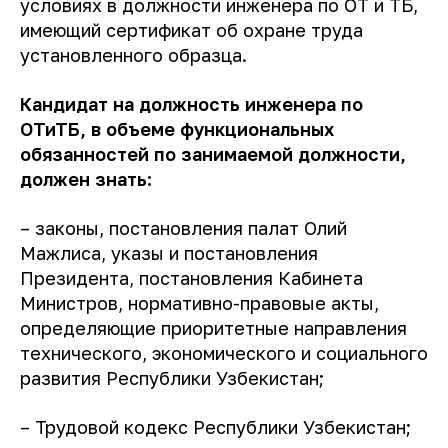
условиях в должности инженера по ОТ и ТБ,
имеющий сертификат об охране труда
установленного образца.
Кандидат на должность инженера по
ОТиТБ, в объеме функциональных
обязанностей по занимаемой должности,
должен знать:
– законы, постановления палат Олий
Мажлиса, указы и постановления
Президента, постановления Кабинета
Министров, нормативно-правовые акты,
определяющие приоритетные направления
технического, экономического и социального
развития Республики Узбекистан;
– Трудовой кодекс Республики Узбекистан;