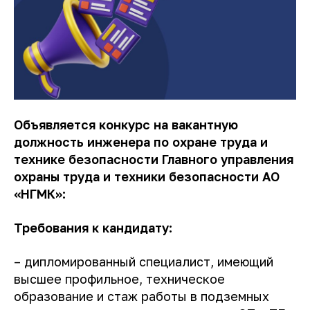
Объявляется конкурс на вакантную
должность инженера по охране труда и
технике безопасности Главного
управления
охраны труда и техники безопасности АО
«НГМК»:
Требования к кандидату:
– дипломированный специалист, имеющий
высшее профильное, техническое
образование и стаж работы в подземных