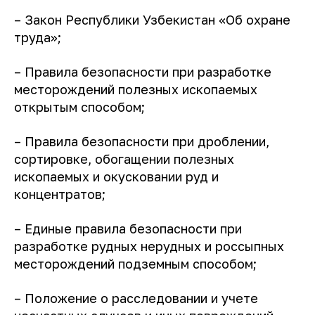
– Закон Республики Узбекистан «Об охране
труда»;
– Правила безопасности при разработке
месторождений полезных ископаемых
открытым способом;
– Правила безопасности при дроблении,
сортировке, обогащении полезных
ископаемых и окусковании руд и
концентратов;
– Единые правила безопасности при
разработке рудных нерудных и россыпных
месторождений подземным способом;
– Положение о расследовании и учете