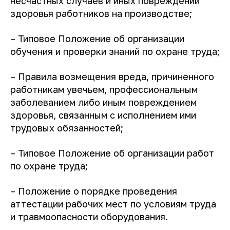
несчастных случаев и иных повреждений
здоровья работников на производстве;
– Типовое Положение об организации
обучения и проверки знаний по охране труда;
– Правила возмещения вреда, причиненного
работникам увечьем, профессиональным
заболеванием либо иным повреждением
здоровья, связанным с исполнением ими
трудовых обязанностей;
– Типовое Положение об организации работ
по охране труда;
– Положение о порядке проведения
аттестации рабочих мест по условиям труда
и травмоопасности оборудования.