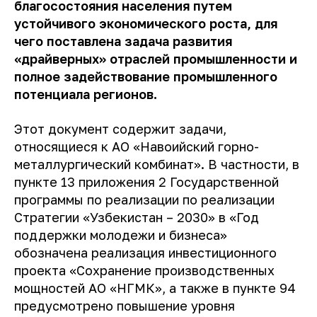
благосостояния населения путем
устойчивого экономического роста, для
чего поставлена задача развития
«драйверных» отраслей промышленности и
полное задействование промышленного
потенциала регионов.
Этот документ содержит задачи,
относящиеся к АО «Навоийский горно-
металлургический комбинат». В частности, в
пункте 13 приложения 2 Государственной
программы по реализации по реализации
Стратегии «Узбекистан – 2030» в «Год
поддержки молодежи и бизнеса»
обозначена реализация инвестиционного
проекта «Сохранение производственных
мощностей АО «НГМК», а также в пункте 94
предусмотрено повышение уровня