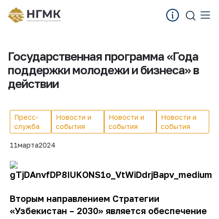
Государственная программа «Года
поддержки молодежи и бизнеса» в
действии
Пресс-
Новости и
Новости и
Новости и
служба
события
события
события
11
марта
2024
Вторым направлением Стратегии
«Узбекистан – 2030» является обеспечение