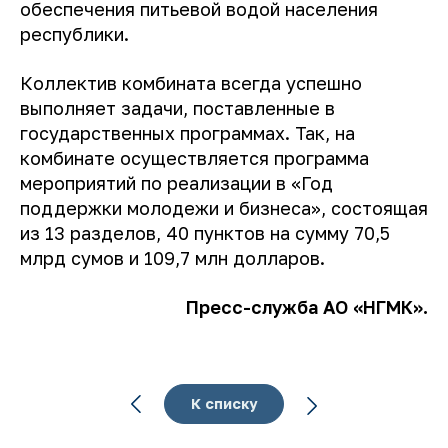
обеспечения питьевой водой населения
республики.
Коллектив комбината всегда успешно
выполняет задачи, поставленные в
государственных программах. Так, на
комбинате осуществляется программа
мероприятий по реализации в «Год
поддержки молодежи и бизнеса», состоящая
из 13 разделов, 40 пунктов на сумму 70,5
млрд сумов и 109,7 млн долларов.
Пресс-служба АО «НГМК».
К списку