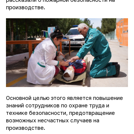
производстве.
Основной целью этого является повышение
знаний сотрудников по охране труда и
технике безопасности, предотвращение
возможных несчастных случаев на
производстве.