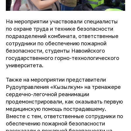
На мероприятии участвовали специалисты
по охране труда и технике безопасности
подразделений комбината, ответственные
сотрудники по обеспечению пожарной
безопасности, студенты Навоийского
государственного горно-технологического
университета.
Также на мероприятии представители
Рудоуправления «Кызылкум» на тренажере
сердечно-легочной реанимации
продемонстрировали, как оказывать первую
медицинскую помощь пострадавшему.
Вместе с тем, ответственные сотрудники по
обеспечению пожарной безопасности
рассказали о пожарной безопасности на