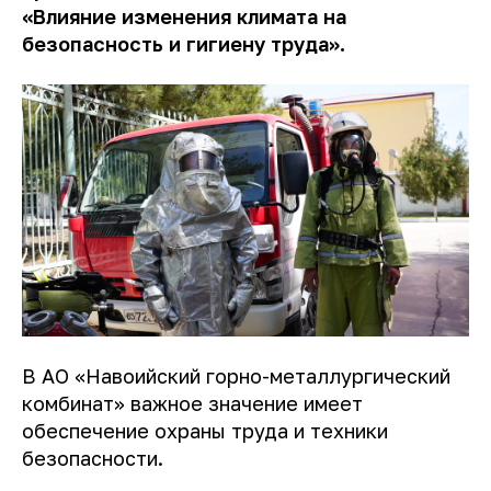
«Влияние изменения климата на
безопасность и гигиену труда».
В АО «Навоийский горно-металлургический
комбинат» важное значение имеет
обеспечение охраны труда и техники
безопасности.