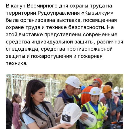
В канун Всемирного дня охраны труда на
территории Рудоуправления «Кызылкум»
была организована выставка, посвященная
охране труда и технике безопасности. На
этой выставке представлены современные
средства индивидуальной защиты, различная
спецодежда, средства противопожарной
защиты и пожаротушения и пожарная
техника.