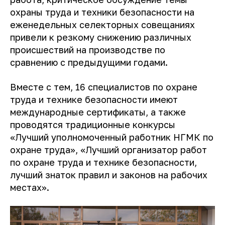
охраны труда и техники безопасности на
еженедельных селекторных совещаниях
привели к резкому снижению различных
происшествий на производстве по
сравнению с предыдущими годами.
Вместе с тем, 16 специалистов по охране
труда и технике безопасности имеют
международные сертификаты, а также
проводятся традиционные конкурсы
«Лучший уполномоченный работник НГМК по
охране труда», «Лучший организатор работ
по охране труда и технике безопасности,
лучший знаток правил и законов на рабочих
местах».