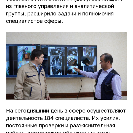
из главного управления и аналитической
группы, расширило задачи и полномочия
специалистов сферы.
На сегодняшний день в сфере осуществляют
деятельность 184 специалиста. Их усилия,
постоянные проверки и разъяснительная
работа, критическое обсуждение темы