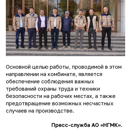
Основной целью работы, проводимой в этом
направлении на комбинате, является
обеспечение соблюдения важных
требований охраны труда и техники
безопасности на рабочих местах, а также
предотвращение возможных несчастных
случаев на производстве.
Пресс-служба АО «НГМК».