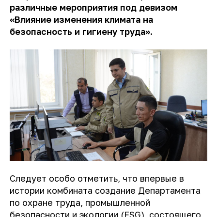
различные мероприятия под девизом
«Влияние изменения климата на
безопасность и гигиену труда».
Следует особо отметить, что впервые в
истории комбината создание Департамента
по охране труда, промышленной
безопасности и экологии (ESG), состоящего