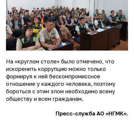
На «круглом столе» было отмечено, что
искоренить коррупцию можно только
формируя к ней бескомпромиссное
отношение у каждого человека, поэтому
бороться с этим злом необходимо всему
обществу и всем гражданам.
Пресс-служба АО «НГМК».