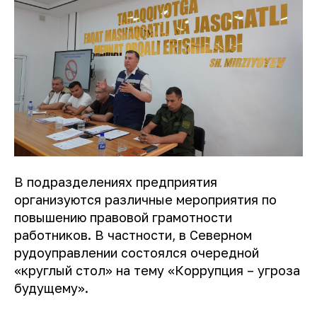
В подразделениях предприятия
организуются различные мероприятия по
повышению правовой грамотности
работников. В частности, в Северном
рудоуправлении состоялся очередной
«круглый стол» на тему «Коррупция – угроза
будущему».