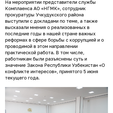
На мероприятии представители службы
Комплаенса АО «НГМК», сотрудник
прокуратуры Учкудукского района
выступили с докладами по теме, а также
высказали мнения о реализованных в
последние годы в нашей стране важных
реформах в сфере борьбы с коррупцией и о
проводимой в этом направлении
практической работа. В том числе,
работникам были разъяснены суть и
значение Закона Республики Узбекистан «О
конфликте интересов», принятого 5 июня
текущего года.