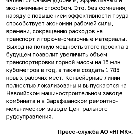
экономичным способом. Это, без сомнения,
наряду с повышением эффективности труда
способствует экономии рабочей силы,
времени, сокращению расходов на
транспорт и горюче-смазочные материалы.
Выход на полную мощность этого проекта в
будущем позволит увеличить объем
транспортировки горной массы на 15 млн
кубометров в год, а также создать 1 785
новых рабочих мест. Конвейерные линии
полностью локализованы и выпускаются на
Навоийском машиностроительном заводе
комбината и в Зарафшанском ремонтно-
механическом заводе Центрального
рудоуправления.
Пресс-служба АО «НГМК».