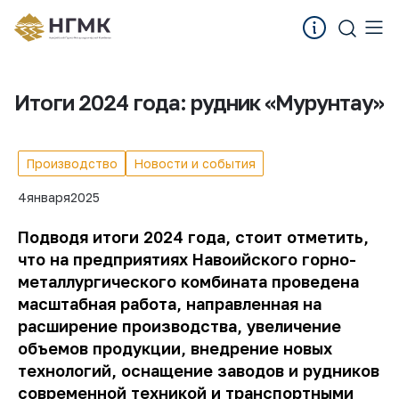
Итоги 2024 года: рудник «Мурунтау»
Производство
Новости и события
4
января
2025
Подводя итоги 2024 года, стоит отметить,
что на предприятиях Навоийского горно-
металлургического комбината проведена
масштабная работа, направленная на
расширение производства, увеличение
объемов продукции, внедрение новых
технологий, оснащение заводов и рудников
современной техникой и транспортными