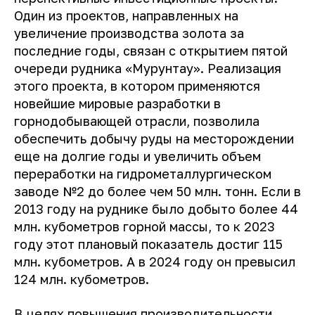
Один из проектов, направленных на
увеличение производства золота за
последние годы, связан с открытием пятой
очереди рудника «Мурунтау». Реализация
этого проекта, в котором применяются
новейшие мировые разработки в
горнодобывающей отрасли, позволила
обеспечить добычу руды на месторождении
еще на долгие годы и увеличить объем
переработки на гидрометаллургическом
заводе №2 до более чем 50 млн. тонн. Если в
2013 году на руднике было добыто более 44
млн. кубометров горной массы, то к 2023
году этот плановый показатель достиг 115
млн. кубометров. А в 2024 году он превысил
124 млн. кубометров.
В целях повышения производительности