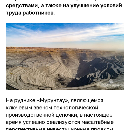
средствами, а также на улучшение условий
труда работников.
На руднике «Мурунтау», являющемся
ключевым звеном технологической
производственной цепочки, в настоящее
время успешно реализуются масштабные
перспективные инвестиционные проекты.