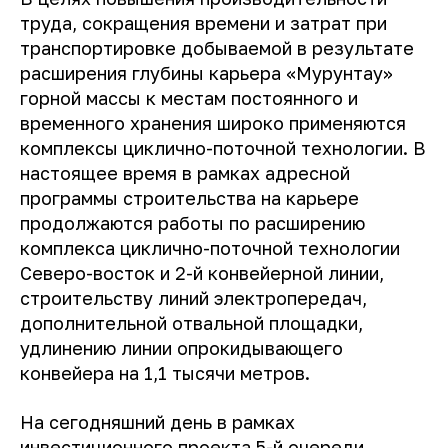
труда, сокращения времени и затрат при
транспортировке добываемой в результате
расширения глубины карьера «Мурунтау»
горной массы к местам постоянного и
временного хранения широко применяются
комплексы циклично-поточной технологии. В
настоящее время в рамках адресной
программы строительства на карьере
продолжаются работы по расширению
комплекса циклично-поточной технологии
Северо-восток и 2-й конвейерной линии,
строительству линий электропередач,
дополнительной отвальной площадки,
удлинению линии опрокидывающего
конвейера на 1,1 тысячи метров.
На сегодняшний день в рамках
инвестиционного проекта 5-й очереди