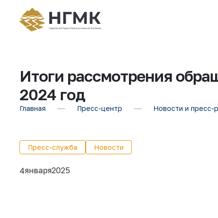
Итоги рассмотрения обра
2024 год
Главная
Пресс-центр
Новости и пресс-
Пресс-служба
Новости
января
2025
4