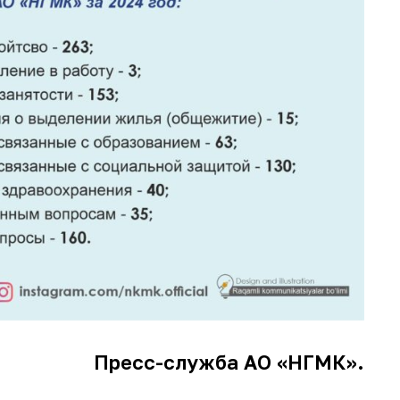
Пресс-служба АО «НГМК».