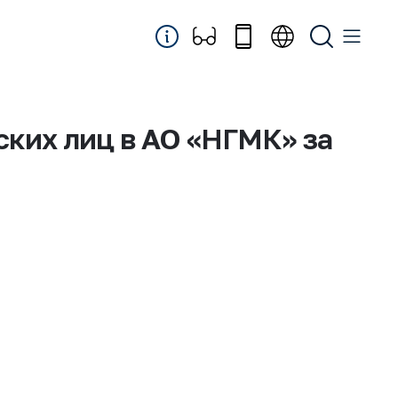
ких лиц в АО «НГМК» за