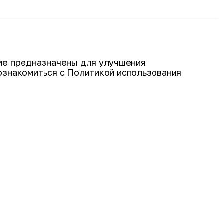
Подписаться
гие предназначены для улучшения
ознакомиться с Политикой использования