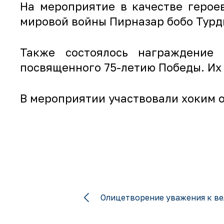
На мероприятие в качестве герое
мировой войны Пирназар бобо Турд
Также состоялось награждение 
посвященного 75-летию Победы. Их
В мероприятии участвовали хоким о
Олицетворение уважения к ве