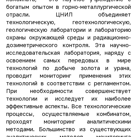
богатым опытом в горно-металлургической
отрасли. ЦНИЛ объединяет
технологическую, геотехнологическую,
геологическую лаборатории и лабораторию
охраны окружающей среды и радиационно-
дозиметрического контроля. Эта научно-
исследовательская лаборатория, наряду с
освоением самых передовых в мире
технологий по добыче золота и урана,
проводит мониторинг применения этих
технологий в соответствии с регламентом.
При необходимости совершенствует
технологии и исследует их наиболее
эффективные аспекты. Все технологические
процессы, осуществляемые комбинатом,
проходят мониторинг аналитическими
методами. Большинство из существующих
аналитических методов мониторинга