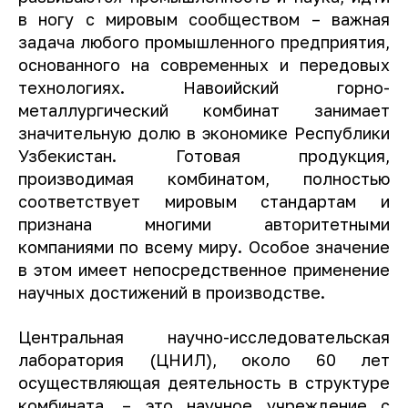
в ногу с мировым сообществом – важная
задача любого промышленного предприятия,
основанного на современных и передовых
технологиях. Навоийский горно-
металлургический комбинат занимает
значительную долю в экономике Республики
Узбекистан. Готовая продукция,
производимая комбинатом, полностью
соответствует мировым стандартам и
признана многими авторитетными
компаниями по всему миру. Особое значение
в этом имеет непосредственное применение
научных достижений в производстве.
Центральная научно-исследовательская
лаборатория (ЦНИЛ), около 60 лет
осуществляющая деятельность в структуре
комбината, – это научное учреждение с