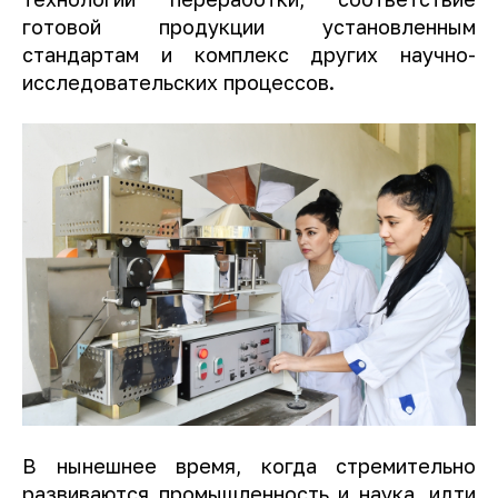
готовой продукции установленным
стандартам и комплекс других научно-
исследовательских процессов.
В нынешнее время, когда стремительно
развиваются промышленность и наука, идти