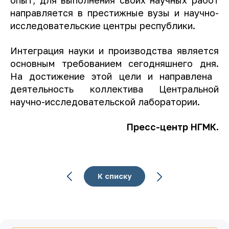
направляется ​​в престижные вузы и научно-
исследовательские центры республики.
Интеграция науки и производства является
основным требованием сегодняшнего дня.
На достижение этой цели и направлена ​​
деятельность коллектива Центральной
научно-исследовательской лаборатории.
Пресс-центр НГМК.
К списку