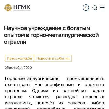
Научное учреждение с богатым
опытом в горно-металлургической
отрасли
Пресс-служба
Новости и события
25
декабря
2020
Горно-металлургическая промышленность
охватывает многопрофильные и сложные
процессы. Одними из важнейших задач
отрасли являются разведка полезных
ископаемых, подсчёт их запасов, выбор
технологий переработки, соответствие