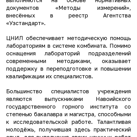
документов «Методы измерений»,
внесённых в реестр Агентства
«Узстандарт».
ЦНИЛ обеспечивает методическую помощь
лабораториям в системе комбината. Помимо
оснащения лабораторий подразделений
современными методиками, оказывает
поддержку в переподготовке и повышении
квалификации их специалистов.
Большинство специалистов учреждения
являются выпускниками Навоийского
государственного горного института со
степенью бакалавра и магистра, способными
к исследовательской работе. Талантливая
молодёжь, получившая здесь практический
опыт, для выполнения своих научных работ