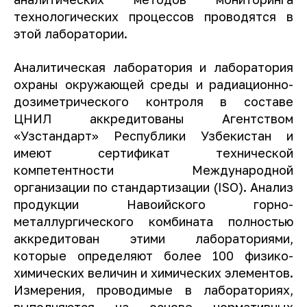
технологических процессов проводятся в
этой лаборатории.
Аналитическая лаборатория и лаборатория
охраны окружающей среды и радиационно-
дозиметрического контроля в составе
ЦНИЛ аккредитованы Агентством
«Узстандарт» Республики Узбекистан и
имеют сертификат технической
компетентности Международной
организации по стандартизации (ISO). Анализ
продукции Навоийского горно-
металлургического комбината полностью
аккредитован этими лабораториями,
которые определяют более 100 физико-
химических величин и химических элементов.
Измерения, проводимые в лабораториях,
выполняются на основе нормативных