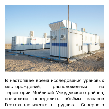
В настоящее время исследования урановых
месторождений, расположенных на
территории Мойлисай Учкудукского района,
позволили определить объёмы запасов
Геотехнологического рудника Северного