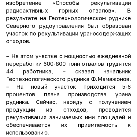
изобретение «Способы рекультивации
радиоактивных горных отвалов». В
результате на Геотехнологическом руднике
Северного рудоуправления был образован
участок по рекультивации ураносодержащих
отходов.
– На этом участке с мощностью ежедневной
переработки 600-800 тонн отвалов трудятся
44 работника, – сказал начальник
Геотехнологического рудника Ф.Мамажонов.
– На новый участок приходится 5-6
процентов плана производства урана
рудника. Сейчас, наряду с получением
продукции из отходов, проводится
рекультивация занимаемых ими площадей и
обеспечивается их приемлемость к
использованию.