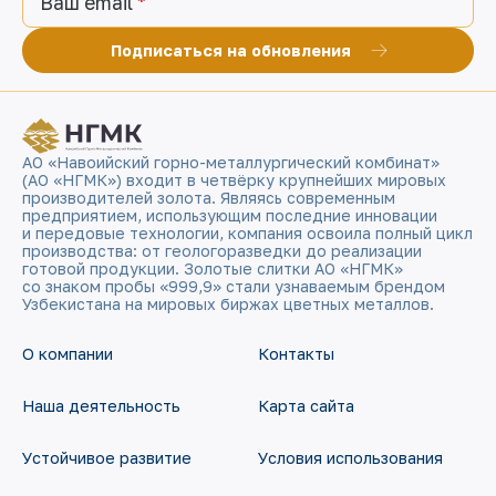
Ваш email
Подписаться на обновления
АО «Навоийский горно-металлургический комбинат»
(АО «НГМК») входит в четвёрку крупнейших мировых
производителей золота. Являясь современным
предприятием, использующим последние инновации
и передовые технологии, компания освоила полный цикл
производства: от геологоразведки до реализации
готовой продукции. Золотые слитки АО «НГМК»
со знаком пробы «999,9» стали узнаваемым брендом
Узбекистана на мировых биржах цветных металлов.
О компании
Контакты
Наша деятельность
Карта сайта
Устойчивое развитие
Условия использования