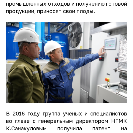
промышленных отходов и получению готовой
продукции, приносят свои плоды.
В 2016 году группа ученых и специалистов
во главе с генеральным директором НГМК
К.Санакуловым получила патент на