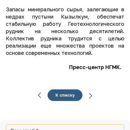
Запасы минерального сырья, залегающие в
недрах пустыни Кызылкум, обеспечат
стабильную работу Геотехнологического
рудник на несколько десятилетий.
Коллектив рудника трудится с целью
реализации еще множества проектов на
основе современных технологий.
Пресс-центр НГМК.
К списку