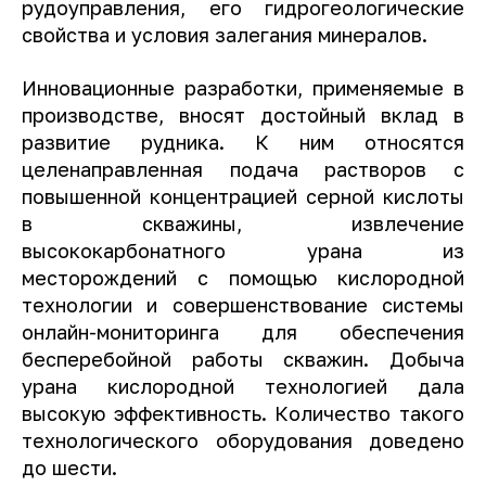
рудоуправления, его гидрогеологические
свойства и условия залегания минералов.
Инновационные разработки, применяемые в
производстве, вносят достойный вклад в
развитие рудника. К ним относятся
целенаправленная подача растворов с
повышенной концентрацией серной кислоты
в скважины, извлечение
высококарбонатного урана из
месторождений с помощью кислородной
технологии и совершенствование системы
онлайн-мониторинга для обеспечения
бесперебойной работы скважин. Добыча
урана кислородной технологией дала
высокую эффективность. Количество такого
технологического оборудования доведено
до шести.