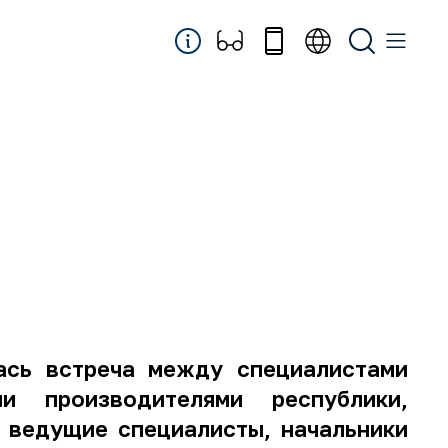
ась встреча между специалистами
ми производителями республики,
 ведущие специалисты, начальники