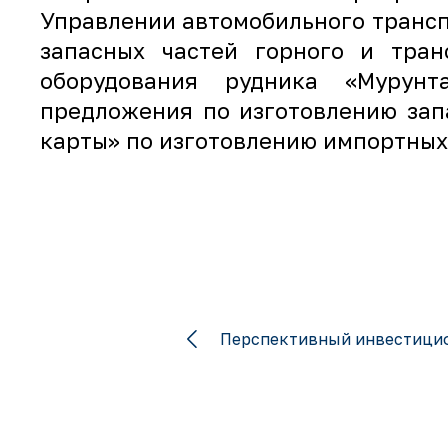
Управлении автомобильного трансп
запасных частей горного и тран
оборудования рудника «Мурунт
предложения по изготовлению зап
карты» по изготовлению импортных
Перспективный инвестици