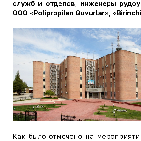
служб и отделов, инженеры рудоу
ООО «Polipropilen Quvurlar», «Birinc
Как было отмечено на мероприяти