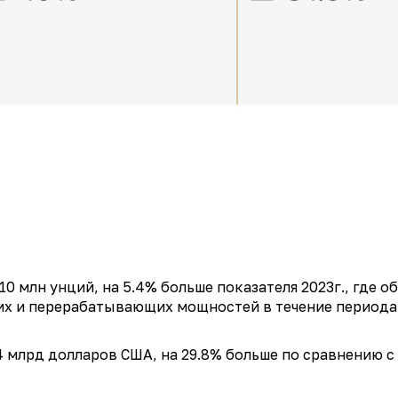
0 млн унций, на 5.4% больше показателя 2023г., где о
х и перерабатывающих мощностей в течение периода
 млрд долларов США, на 29.8% больше по сравнению с 