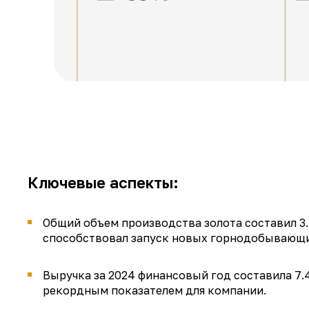
Ключевые аспекты
:
Общий объем производства золота составил 3.1
способствовал запуск новых горнодобывающи
Выручка за 2024 финансовый год составила 7.4
рекордным показателем для компании.