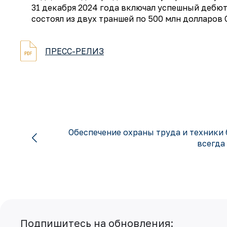
31 декабря 2024 года включал успешный дебю
состоял из двух траншей по 500 млн долларов
ПРЕСС-РЕЛИЗ
Обеспечение охраны труда и техники
всегда
Подпишитесь на обновления: