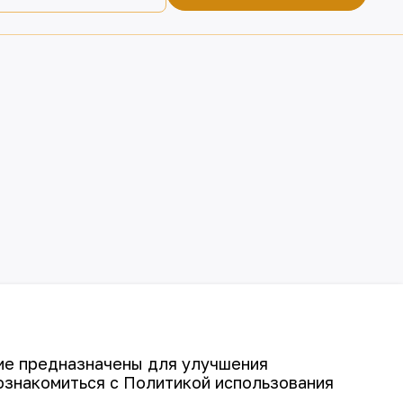
гие предназначены для улучшения
ознакомиться с Политикой использования