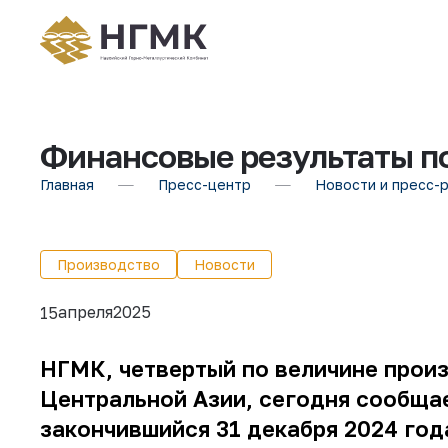
Финансовые результаты п
Главная
Пресс-центр
Новости и пресс-
Производство
Новости
апреля
2025
15
НГМК, четвертый по величине прои
Центральной Азии, сегодня сообща
закончившийся 31 декабря 2024 год