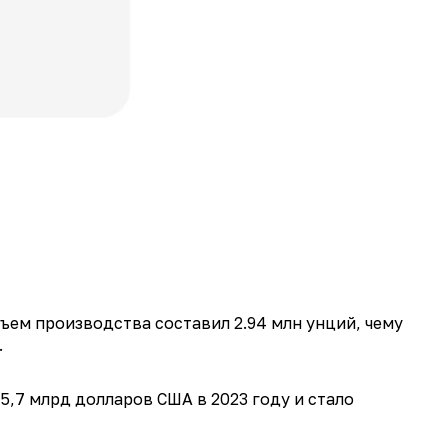
бъем производства составил 2.94 млн унций, чему
.
5,7 млрд долларов США в 2023 году и стало