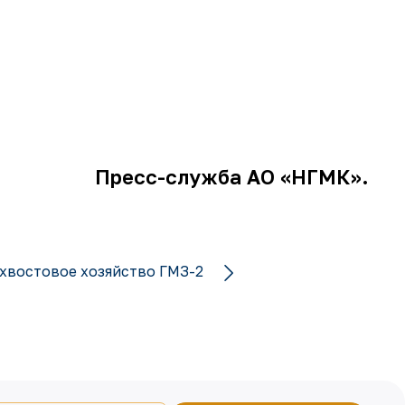
Пресс-служба АО «НГМК».
хвостовое хозяйство ГМЗ-2