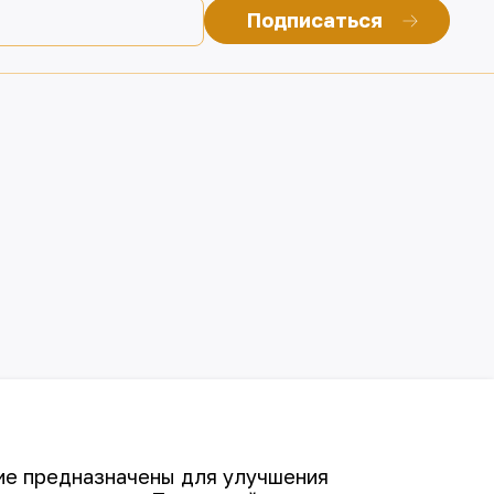
Подписаться
гие предназначены для улучшения