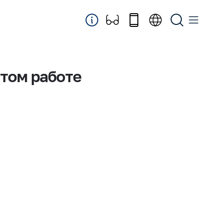
том работе