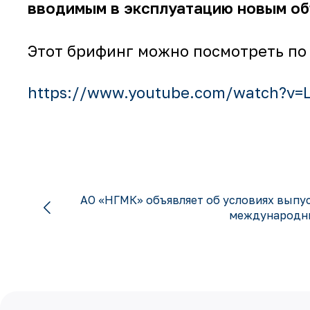
вводимым в эксплуатацию новым о
Этот брифинг можно посмотреть по
https://www.youtube.com/watch?v=
АО «НГМК» объявляет об условиях выпу
международн