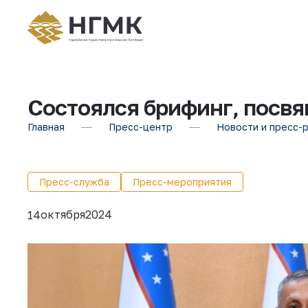
Состоялся брифинг, посв
Главная
Пресс-центр
Новости и пресс-
Пресс-служба
Пресс-мероприятия
октября
2024
14