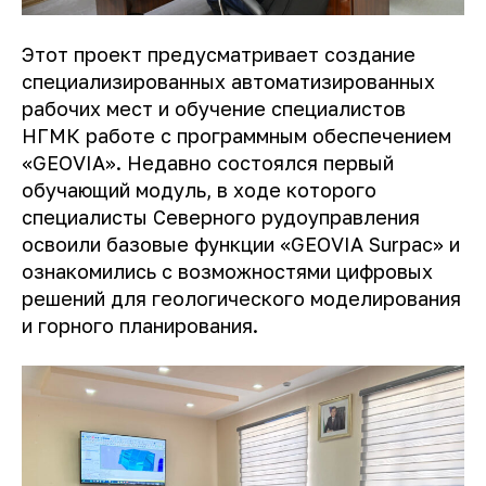
Этот проект предусматривает создание
специализированных автоматизированных
рабочих мест и обучение специалистов
НГМК работе с программным обеспечением
«GEOVIA». Недавно состоялся первый
обучающий модуль, в ходе которого
специалисты Северного рудоуправления
освоили базовые функции «GEOVIA Surpac» и
ознакомились с возможностями цифровых
решений для геологического моделирования
и горного планирования.