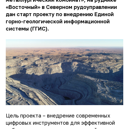
«Восточный» в Северном рудоуправлении
дан старт проекту по внедрению Единой
горно-геологической информационной
системы (ГГИС).
Цель проекта – внедрение современных
цифровых инструментов для эффективной