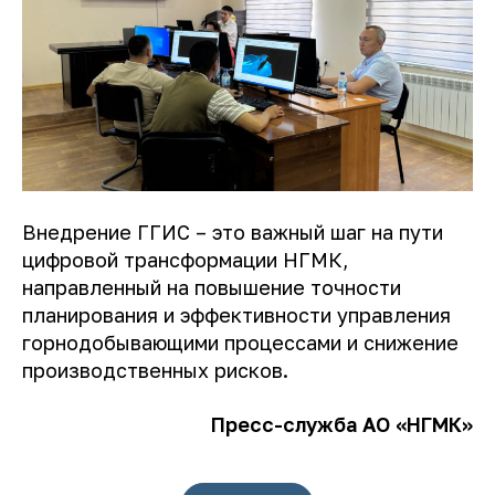
Внедрение ГГИС – это важный шаг на пути
цифровой трансформации НГМК,
направленный на повышение точности
планирования и эффективности управления
горнодобывающими процессами и снижение
производственных рисков.
Пресс-служба АО «НГМК»