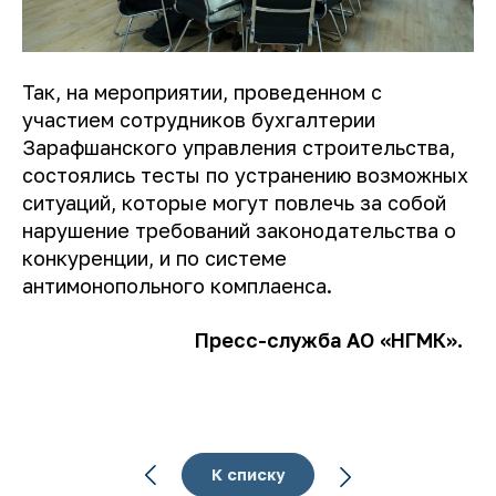
Так, на мероприятии, проведенном с
участием сотрудников бухгалтерии
Зарафшанского управления строительства,
состоялись тесты по устранению возможных
ситуаций, которые могут повлечь за собой
нарушение требований законодательства о
конкуренции, и по системе
антимонопольного комплаенса.
Пресс-служба АО
«НГМК».
К списку