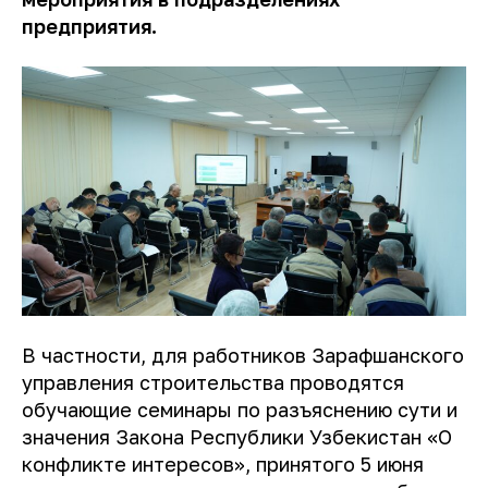
предприятия.
В частности, для работников Зарафшанского
управления строительства проводятся
обучающие семинары по разъяснению сути и
значения Закона Республики Узбекистан «О
конфликте интересов», принятого 5 июня